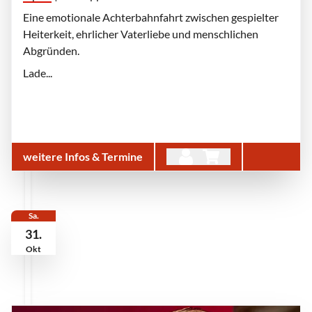
Eine emotionale Achterbahnfahrt zwischen gespielter
Heiterkeit, ehrlicher Vaterliebe und menschlichen
Abgründen.
Lade...
weitere Infos & Termine
Sa.
31.
Okt