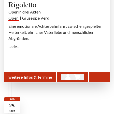
Rigoletto
Oper in drei Akten
Oper
| Giuseppe Verdi
Eine emotionale Achterbahnfahrt zwischen gespielter
Heiterkeit, ehrlicher Vaterliebe und menschlichen
Abgründen.
Lade...
weitere Infos & Termine
Do.
29.
Okt