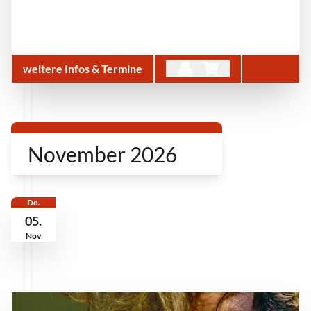
weitere Infos & Termine
November 2026
Do.
05.
Nov