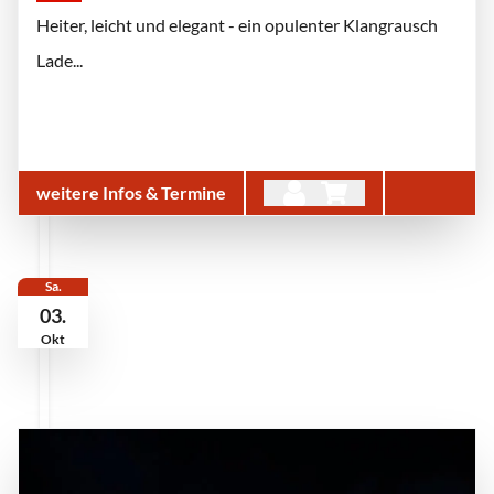
Heiter, leicht und elegant - ein opulenter Klangrausch
Lade...
weitere Infos & Termine
Sa.
03.
Okt