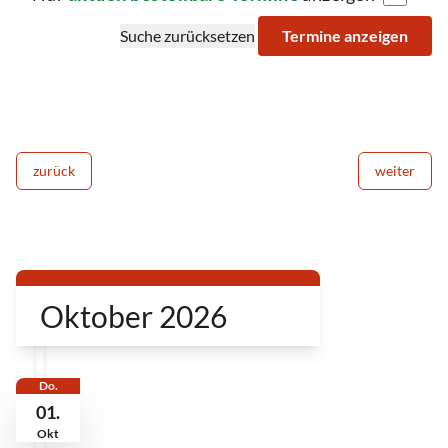
Suche zurücksetzen
Termine anzeigen
zurück
weiter
Oktober 2026
Do.
01.
Okt