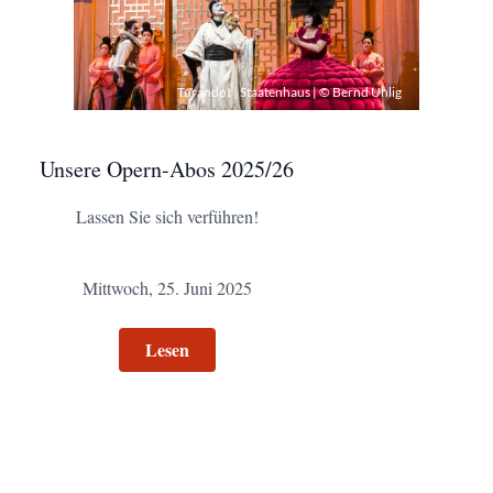
Turandot | Staatenhaus | © Bernd Uhlig
Unsere Opern-Abos 2025/26
Lassen Sie sich verführen!
Mittwoch, 25. Juni 2025
Lesen