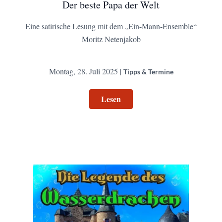
Der beste Papa der Welt
Eine satirische Lesung mit dem „Ein-Mann-Ensemble“
Moritz Netenjakob
Montag, 28. Juli 2025 |
Tipps & Termine
Lesen