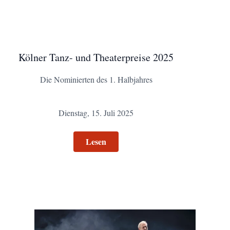
35. Kölner Tanz- und Theaterpreise 2024 | © SK
Stiftung Kultur
Kölner Tanz- und Theaterpreise 2025
Die Nominierten des 1. Halbjahres
Dienstag, 15. Juli 2025
Lesen