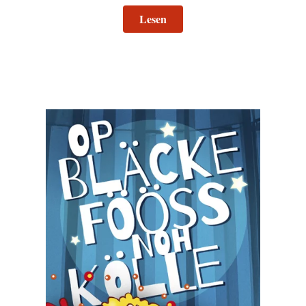
Lesen