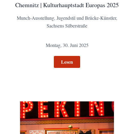
Chemnitz | Kulturhauptstadt Europas 2025
Munch-Ausstellung, Jugendstil und Brücke-Künstler,
Sachsens Silberstraße
Montag, 30. Juni 2025
Lesen