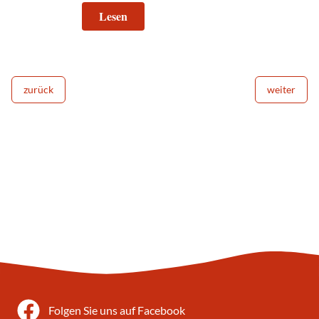
Lesen
zurück
weiter
Folgen Sie uns auf Facebook