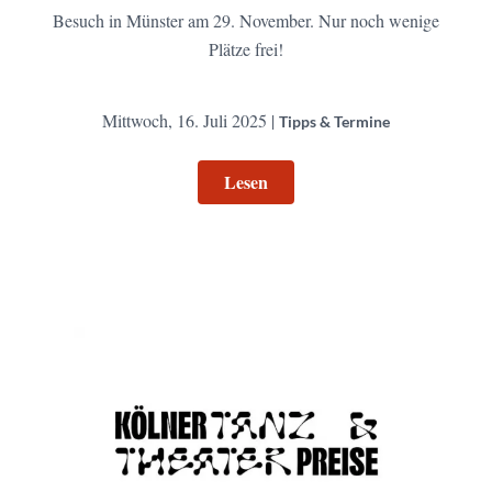
Besuch in Münster am 29. November. Nur noch wenige
Plätze frei!
Mittwoch, 16. Juli 2025 |
Tipps & Termine
Lesen