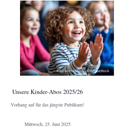
Kind im Publikum | © AdobeStock
Unsere Kinder-Abos 2025/26
Vorhang auf für das jüngste Publikum!
Mittwoch, 25. Juni 2025