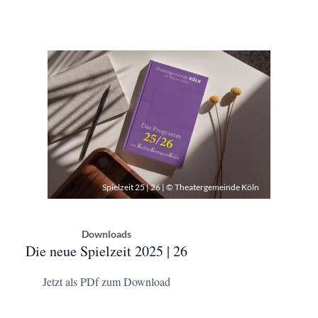
Spielzeit 25 | 26 | © Theatergemeinde Köln
Downloads
Die neue Spielzeit 2025 | 26
Jetzt als PDf zum Download