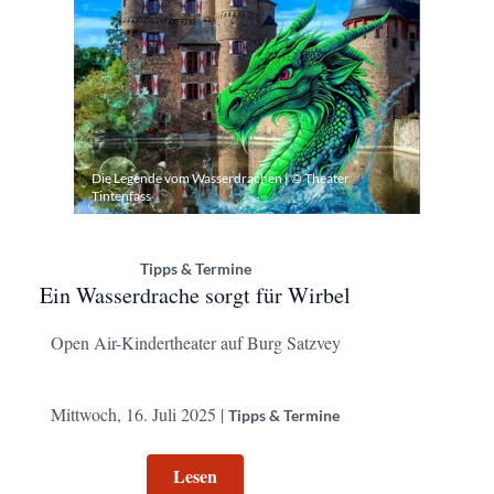
Die Legende vom Wasserdrachen | © Theater
Tintenfass
Tipps & Termine
Ein Wasserdrache sorgt für Wirbel
Open Air-Kindertheater auf Burg Satzvey
Mittwoch, 16. Juli 2025 |
Tipps & Termine
Lesen