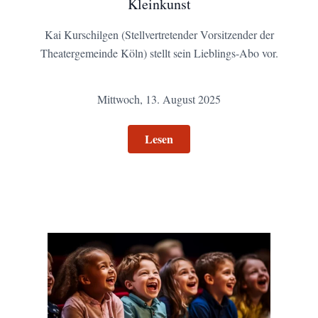
Kleinkunst
Kai Kurschilgen (Stellvertretender Vorsitzender der
Theatergemeinde Köln) stellt sein Lieblings-Abo vor.
Mittwoch, 13. August 2025
Lesen