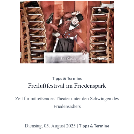
Exit Casablanca | © NN Theater
Tipps & Termine
Freiluftfestival im Friedenspark
Zeit für mitreißendes Theater unter den Schwingen des
Friedensadlers
Dienstag, 05. August 2025 |
Tipps & Termine