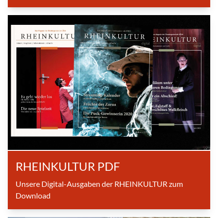
RHEINKULTUR PDF
Unsere Digital-Ausgaben der RHEINKULTUR zum
Download