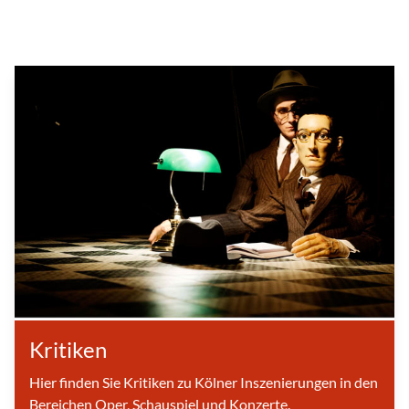
Kritiken
Hier finden Sie Kritiken zu Kölner Inszenierungen in den
Bereichen Oper, Schauspiel und Konzerte.