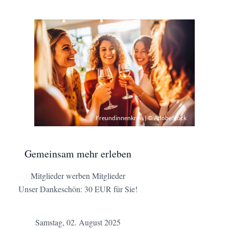
Freundinnenkreis | © AdobeStock
Gemeinsam mehr erleben
Mitglieder werben Mitglieder
Unser Dankeschön: 30 EUR für Sie!
Samstag, 02. August 2025