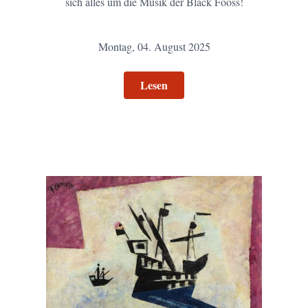
sich alles um die Musik der Bläck Fööss!
Montag, 04. August 2025
Lesen