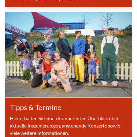
Tipps & Termine
Hier erhalten Sie einen kompetenten Überblick über
aktuelle Inszenierungen, anstehende Konzerte sowie
viele weitere Informationen.