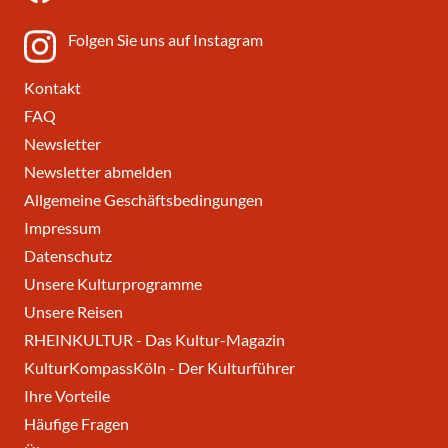
Folgen Sie uns auf Instagram
Kontakt
FAQ
Newsletter
Newsletter abmelden
Allgemeine Geschäftsbedingungen
Impressum
Datenschutz
Unsere Kulturprogramme
Unsere Reisen
RHEINKULTUR - Das Kultur-Magazin
KulturKompassKöln - Der Kulturführer
Ihre Vorteile
Häufige Fragen