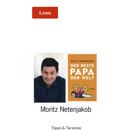
Lesen
Der beste Papa der Welt | © Volksbühne am
Rudolfplatz
Tipps & Termine