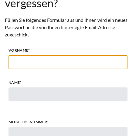
vergessen?
Füllen Sie folgendes Formular aus und Ihnen wird ein neues
Passwort an die von Ihnen hinterlegte Email-Adresse
zugeschickt!
(PFLICHTFELD)
VORNAME*
(PFLICHTFELD)
NAME*
(PFLICHTFELD)
MITGLIEDS-NUMMER*