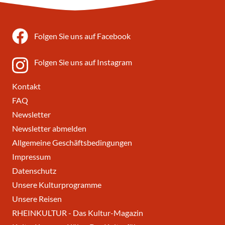
Folgen Sie uns auf Facebook
Folgen Sie uns auf Instagram
Kontakt
FAQ
Newsletter
Newsletter abmelden
Allgemeine Geschäftsbedingungen
Impressum
Datenschutz
Unsere Kulturprogramme
Unsere Reisen
RHEINKULTUR - Das Kultur-Magazin