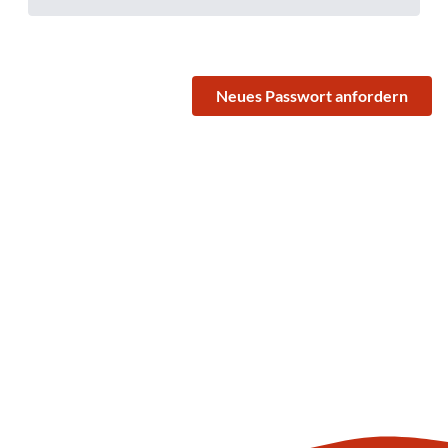
Neues Passwort anfordern