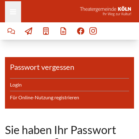
Zum Inhalt springen
Passwort vergessen
Login
Für Online-Nutzung registrieren
Sie haben Ihr Passwort