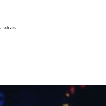
nsch vor.