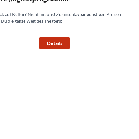
ck auf Kultur? Nicht mit uns! Zu unschlagbar günstigen Preisen
t Du die ganze Welt des Theaters!
Details