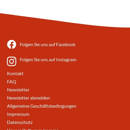
Folgen Sie uns auf Facebook
Folgen Sie uns auf Instagram
Kontakt
FAQ
Newsletter
Newsletter abmelden
Allgemeine Geschäftsbedingungen
Impressum
Datenschutz