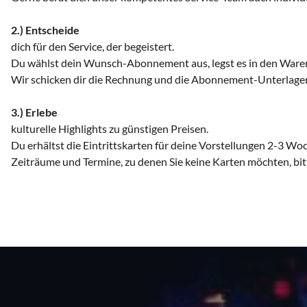
2.) Entscheide
dich für den Service, der begeistert.
Du wählst dein Wunsch-Abonnement aus, legst es in den Waren
Wir schicken dir die Rechnung und die Abonnement-Unterlage
3.) Erlebe
kulturelle Highlights zu günstigen Preisen.
Du erhältst die Eintrittskarten für deine Vorstellungen 2-3 Wo
Zeiträume und Termine, zu denen Sie keine Karten möchten, bi