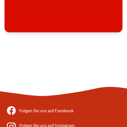
Folgen Sie uns auf Facebook
Folgen Sie uns auf Instagram