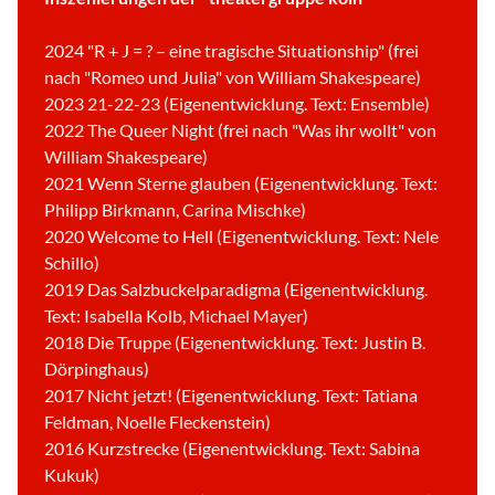
2024 "R + J = ? – eine tragische Situationship" (frei
nach "Romeo und Julia" von William Shakespeare)
2023 21-22-23 (Eigenentwicklung. Text: Ensemble)
2022 The Queer Night (frei nach "Was ihr wollt" von
William Shakespeare)
2021 Wenn Sterne glauben (Eigenentwicklung. Text:
Philipp Birkmann, Carina Mischke)
2020 Welcome to Hell (Eigenentwicklung. Text: Nele
Schillo)
2019 Das Salzbuckelparadigma (Eigenentwicklung.
Text: Isabella Kolb, Michael Mayer)
2018 Die Truppe (Eigenentwicklung. Text: Justin B.
Dörpinghaus)
2017 Nicht jetzt! (Eigenentwicklung. Text: Tatiana
Feldman, Noelle Fleckenstein)
2016 Kurzstrecke (Eigenentwicklung. Text: Sabina
Kukuk)