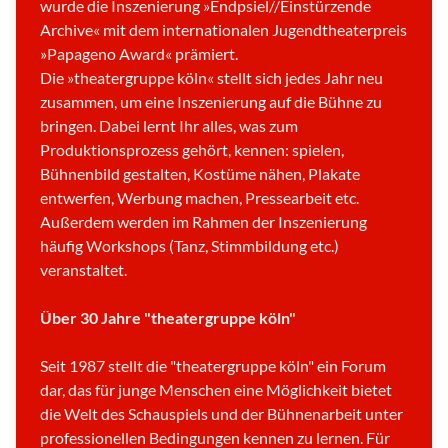
wurde die Inszenierung »Endpsiel//Einstürzende
Archive« mit dem internationalen Jugendtheaterpreis
»Papageno Award« prämiert.
Die »theatergruppe köln« stellt sich jedes Jahr neu
zusammen, um eine Inszenierung auf die Bühne zu
bringen. Dabei lernt Ihr alles, was zum
Produktionsprozess gehört, kennen: spielen,
Bühnenbild gestalten, Kostüme nähen, Plakate
entwerfen, Werbung machen, Pressearbeit etc.
Außerdem werden im Rahmen der Inszenierung
häufig Workshops (Tanz, Stimmbildung etc.)
veranstaltet.
Über 30 Jahre "theatergruppe köln"
Seit 1987 stellt die "theatergruppe köln" ein Forum
dar, das für junge Menschen eine Möglichkeit bietet
die Welt des Schauspiels und der Bühnenarbeit unter
professionellen Bedingungen kennen zu lernen. Für