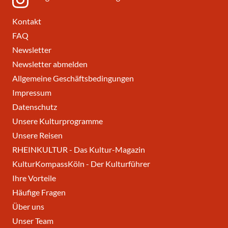
Kontakt
FAQ
Newsletter
Newsletter abmelden
Allgemeine Geschäftsbedingungen
Impressum
Datenschutz
Unsere Kulturprogramme
Unsere Reisen
RHEINKULTUR - Das Kultur-Magazin
KulturKompassKöln - Der Kulturführer
Ihre Vorteile
Häufige Fragen
Über uns
Unser Team