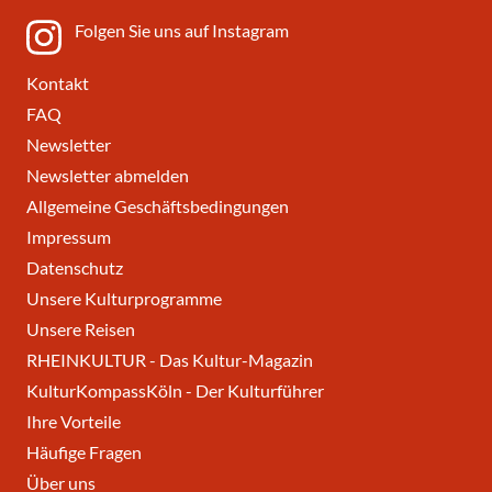
Folgen Sie uns auf Instagram
Kontakt
FAQ
Newsletter
Newsletter abmelden
Allgemeine Geschäftsbedingungen
Impressum
Datenschutz
Unsere Kulturprogramme
Unsere Reisen
RHEINKULTUR - Das Kultur-Magazin
KulturKompassKöln - Der Kulturführer
Ihre Vorteile
Häufige Fragen
Über uns