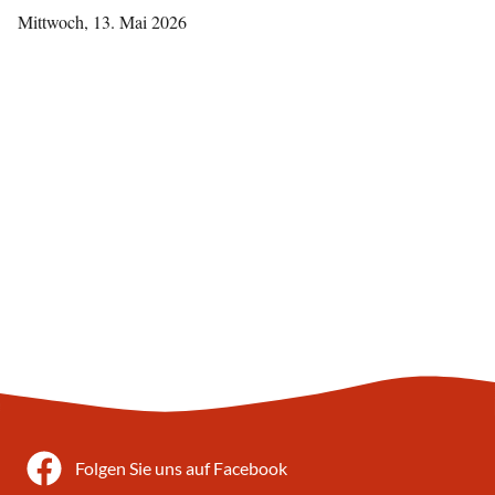
Mittwoch, 13. Mai 2026
Folgen Sie uns auf Facebook