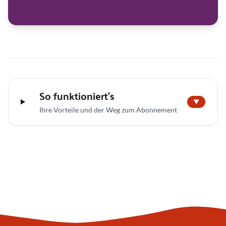
So funktioniert’s
▼
Ihre Vorteile und der Weg zum Abonnement