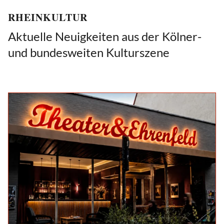
RHEINKULTUR
Aktuelle Neuigkeiten aus der Kölner-
und bundesweiten Kulturszene