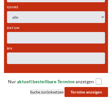
GENRE
DATUM
BIS
Nur
aktuell bestellbare Termine
anzeigen
Suche zurücksetzen
Termine anzeigen