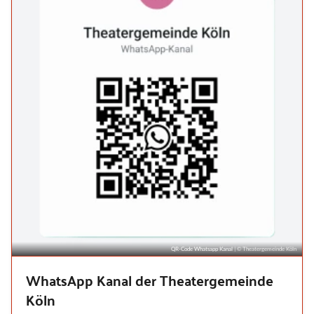
QR-Code Whatsapp Kanal
| © Theatergemeinde Köln
WhatsApp Kanal der Theatergemeinde
Köln