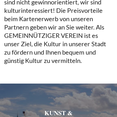
sind nicht gewinnorientiert, wir sind
kulturinteressiert! Die Preisvorteile
beim Kartenerwerb von unseren
Partnern geben wir an Sie weiter. Als
GEMEINNÜTZIGER VEREIN ist es
unser Ziel, die Kultur in unserer Stadt
zu fördern und Ihnen bequem und
günstig Kultur zu vermitteln.
KUNST &