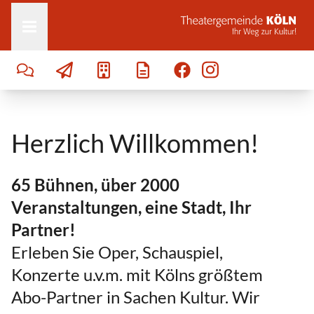
Zum Inhalt springen
Herzlich Willkommen!
65 Bühnen, über 2000
Veranstaltungen, eine Stadt, Ihr
Partner!
Erleben Sie Oper, Schauspiel,
Konzerte u.v.m. mit Kölns größtem
Abo-Partner in Sachen Kultur. Wir