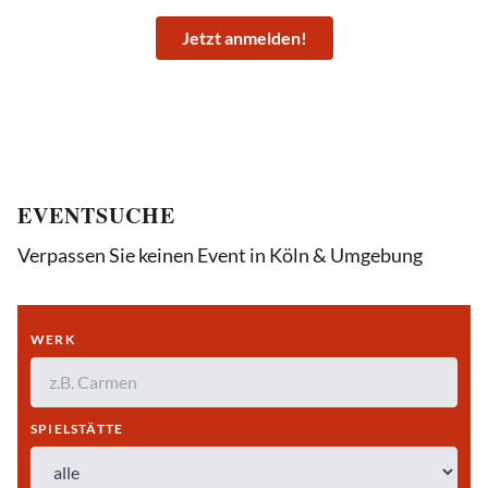
Jetzt anmelden!
EVENTSUCHE
Verpassen Sie keinen Event in Köln & Umgebung
WERK
SPIELSTÄTTE