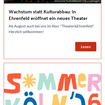
Außenansicht Theater&Ehrenfeld
| © Theater-Ehrenfeld
Wachstum statt Kulturabbau: In
Ehrenfeld eröffnet ein neues Theater
Ab August auch bei uns im Abo: "Theater&Ehrenfeld".
Herzlich willkommen!
Lesen