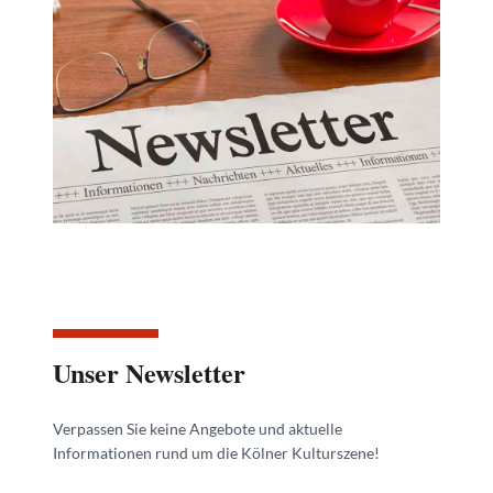
Unser Newsletter
Verpassen Sie keine Angebote und aktuelle
Informationen rund um die Kölner Kulturszene!