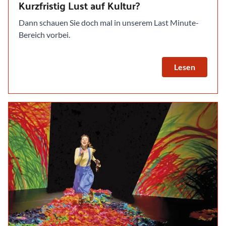
Kurzfristig Lust auf Kultur?
Dann schauen Sie doch mal in unserem Last Minute-
Bereich vorbei.
Lesen