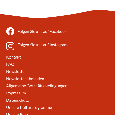
Folgen Sie uns auf Facebook
Folgen Sie uns auf Instagram
Kontakt
FAQ
Newsletter
Newsletter abmelden
Allgemeine Geschäftsbedingungen
Impressum
Datenschutz
Unsere Kulturprogramme
Unsere Reisen