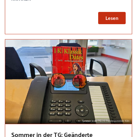
Lesen
Sommer in der TG
| © Theatergemeinde Köln
Sommer in der TG: Geänderte