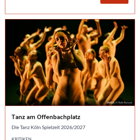
SAABA
| © Rahi Rezvani
Tanz am Offenbachplatz
Die Tanz Köln Spielzeit 2026/2027
KRITIKEN