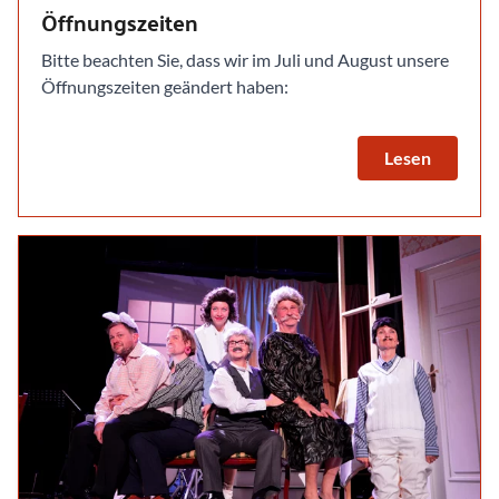
Öffnungszeiten
Bitte beachten Sie, dass wir im Juli und August unsere
Öffnungszeiten geändert haben:
Lesen