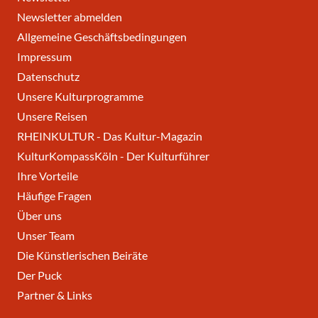
Newsletter abmelden
Allgemeine Geschäftsbedingungen
Impressum
Datenschutz
Unsere Kulturprogramme
Unsere Reisen
RHEINKULTUR - Das Kultur-Magazin
KulturKompassKöln - Der Kulturführer
Ihre Vorteile
Häufige Fragen
Über uns
Unser Team
Die Künstlerischen Beiräte
Der Puck
Partner & Links