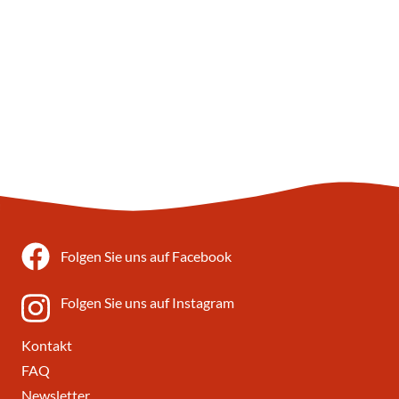
Folgen Sie uns auf Facebook
Folgen Sie uns auf Instagram
Kontakt
FAQ
Newsletter