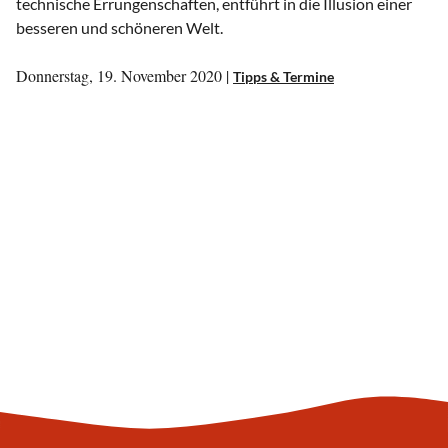
technische Errungenschaften, entführt in die Illusion einer
besseren und schöneren Welt.
Donnerstag, 19. November 2020 |
Tipps & Termine