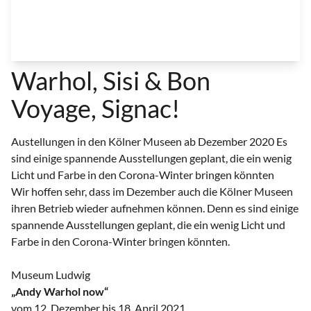
Warhol, Sisi & Bon
Voyage, Signac!
Austellungen in den Kölner Museen ab Dezember 2020 Es
sind einige spannende Ausstellungen geplant, die ein wenig
Licht und Farbe in den Corona-Winter bringen könnten
Wir hoffen sehr, dass im Dezember auch die Kölner Museen
ihren Betrieb wieder aufnehmen können. Denn es sind einige
spannende Ausstellungen geplant, die ein wenig Licht und
Farbe in den Corona-Winter bringen könnten.
Museum Ludwig
„Andy Warhol now“
vom 12. Dezember bis 18. April 2021