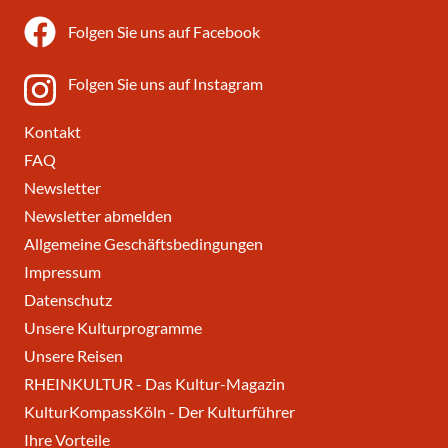
Folgen Sie uns auf Facebook
Folgen Sie uns auf Instagram
Kontakt
FAQ
Newsletter
Newsletter abmelden
Allgemeine Geschäftsbedingungen
Impressum
Datenschutz
Unsere Kulturprogramme
Unsere Reisen
RHEINKULTUR - Das Kultur-Magazin
KulturKompassKöln - Der Kulturführer
Ihre Vorteile