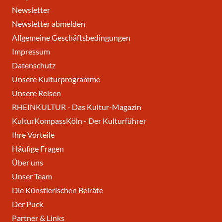
Newsletter
Newsletter abmelden
Allgemeine Geschäftsbedingungen
Impressum
Datenschutz
Unsere Kulturprogramme
Unsere Reisen
RHEINKULTUR - Das Kultur-Magazin
KulturKompassKöln - Der Kulturführer
Ihre Vorteile
Häufige Fragen
Über uns
Unser Team
Die Künstlerischen Beiräte
Der Puck
Partner & Links