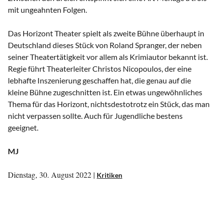
mit ungeahnten Folgen.
Das Horizont Theater spielt als zweite Bühne überhaupt in
Deutschland dieses Stück von Roland Spranger, der neben
seiner Theatertätigkeit vor allem als Krimiautor bekannt ist.
Regie führt Theaterleiter Christos Nicopoulos, der eine
lebhafte Inszenierung geschaffen hat, die genau auf die
kleine Bühne zugeschnitten ist. Ein etwas ungewöhnliches
Thema für das Horizont, nichtsdestotrotz ein Stück, das man
nicht verpassen sollte. Auch für Jugendliche bestens
geeignet.
MJ
Dienstag, 30. August 2022 |
Kritiken