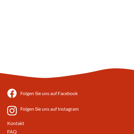
Folgen Sie uns auf Facebook
Folgen Sie uns auf Instagram
Kontakt
FAQ