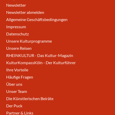
Newsletter
Newsletter abmelden
Allgemeine Geschäftsbedingungen
Impressum
Datenschutz
Unsere Kulturprogramme
Unsere Reisen
RHEINKULTUR - Das Kultur-Magazin
KulturKompassKöln - Der Kulturführer
Ihre Vorteile
Häufige Fragen
Über uns
Unser Team
Die Künstlerischen Beiräte
Der Puck
Partner & Links