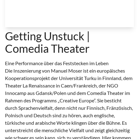
Getting Unstuck |
Comedia Theater
Eine Performance über das Feststecken im Leben
Die Inszenierung von Manuel Moser ist ein europäisches
Kooperationsprojekt der Universität Turku in Finnland, dem
Theater La Renaissance in Caen/Frankreich, der NGO
Innocamp aus Gdansk/Polen und dem Comedia Theater im
Rahmen des Programms „Creative Europe“. Sie besticht
durch Sprachenvielfalt, denn nicht nur Finnisch, Fränzösisch,
Polnisch und Deutsch sind zu hören, auch englische,
türkische und arabische Worte klingen über die Bühne. Es
unterstreicht die menschliche Vielfalt und zeigt gleichzeitig
wie schwer es sein kann, sich zu verständigen. Hier kommen