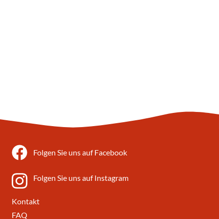
Folgen Sie uns auf Facebook
Folgen Sie uns auf Instagram
Kontakt
FAQ