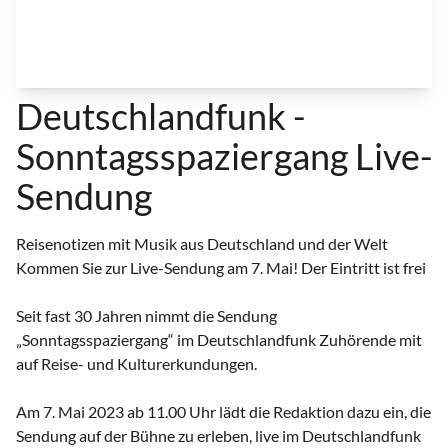
Deutschlandfunk -
Sonntagsspaziergang Live-
Sendung
Reisenotizen mit Musik aus Deutschland und der Welt
Kommen Sie zur Live-Sendung am 7. Mai! Der Eintritt ist frei
Seit fast 30 Jahren nimmt die Sendung
„Sonntagsspaziergang“ im Deutschlandfunk Zuhörende mit
auf Reise- und Kulturerkundungen.
Am 7. Mai 2023 ab 11.00 Uhr lädt die Redaktion dazu ein, die
Sendung auf der Bühne zu erleben, live im Deutschlandfunk