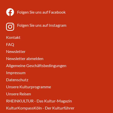
Folgen Sie uns auf Facebook
Folgen Sie uns auf Instagram
Kontakt
FAQ
Newsletter
Newsletter abmelden
Allgemeine Geschäftsbedingungen
Impressum
Datenschutz
Unsere Kulturprogramme
Unsere Reisen
RHEINKULTUR - Das Kultur-Magazin
KulturKompassKöln - Der Kulturführer