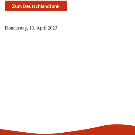
Zum Deutschlandfunk
Donnerstag, 13. April 2023