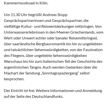
Kammermusiksaal in Köln.
Um 11.30 Uhr begrüßt Andreas Stopp
Gesprächspartnerinnen und Gesprächspartner, die
vielfältige Kultur- und Reiseentdeckungen mitbringen. Von
Unterwassererlebnissen in den Meeren Griechenlands, vom
Wert oder Unwert echter oder banaler Reisemitbringsel,
über saarländische Bergbauromantik bis hin zu ungeliebten
und tatsächlichen Sehenswürdigkeiten, von der Faszination
des Fliegens, über ungeliebte Sehenswürdigkeiten
Warschaus bis hin zum italienischen Teil der Geschichte des
argentinischen Tangos. Auch werden Gedanken über die
Machart der Sendung „Sonntagsspaziergang“ selbst
besprochen.
Der Eintritt ist frei. Weitere Informationen und Anmeldung
auf der Seite des Deutschlandfunks.