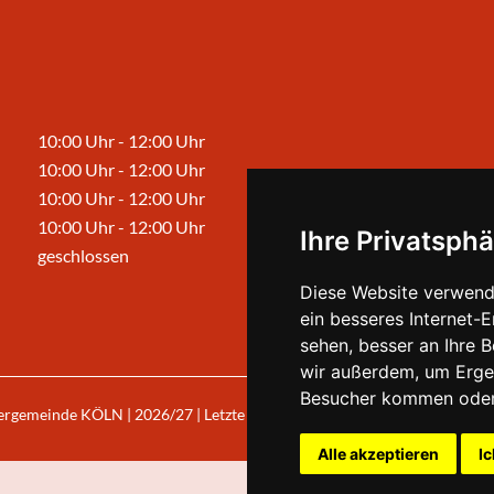
10:00 Uhr - 12:00 Uhr
10:00 Uhr - 12:00 Uhr
10:00 Uhr - 12:00 Uhr
10:00 Uhr - 12:00 Uhr
Ihre Privatsphä
geschlossen
Diese Website verwend
ein besseres Internet-
sehen, besser an Ihre 
wir außerdem, um Erge
Besucher kommen oder 
ergemeinde KÖLN | 2026/27 | Letzte Aktualisierung: Freitag, 07. August 
Alle akzeptieren
Ic