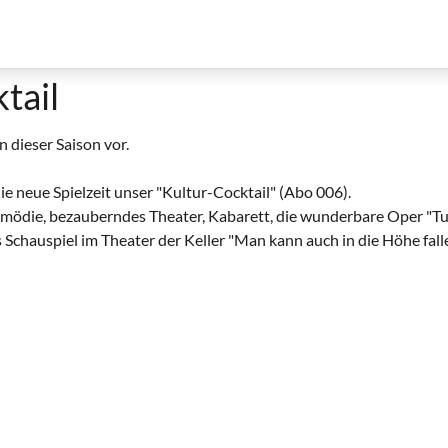
tail
n dieser Saison vor.
ie neue Spielzeit unser "Kultur-Cocktail" (Abo 006).
omödie, bezauberndes Theater, Kabarett, die wunderbare Oper "Tu
 Schauspiel im Theater der Keller "Man kann auch in die Höhe fal