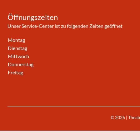
Öffnungszeiten
Unser Service-Center ist zu folgenden Zeiten geöffnet
Montag
Dienstag
Mittwoch
Donnerstag
Freitag
© 2026 | Theat