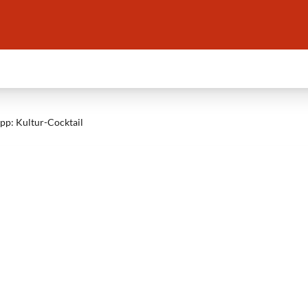
pp: Kultur-Cocktail