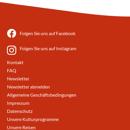
Folgen Sie uns auf Facebook
Folgen Sie uns auf Instagram
Kontakt
FAQ
Newsletter
Newsletter abmelden
Allgemeine Geschäftsbedingungen
Impressum
Datenschutz
Unsere Kulturprogramme
Unsere Reisen