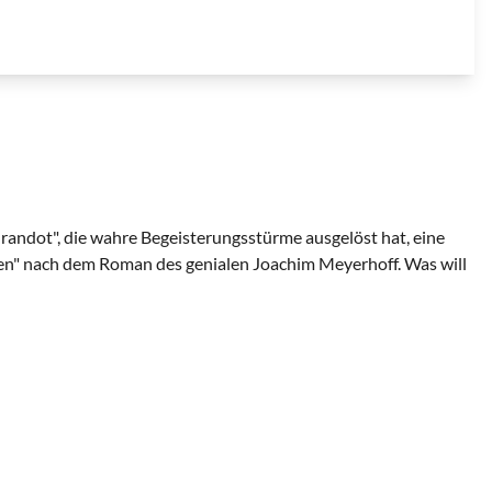
randot", die wahre Begeisterungsstürme ausgelöst hat, eine
len" nach dem Roman des genialen Joachim Meyerhoff. Was will