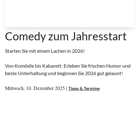
Comedy zum Jahresstart
Starten Sie mit einem Lachen in 2026!
Von Komödie bis Kabarett: Erleben Sie frischen Humor und
beste Unterhaltung und beginnen Sie 2026 gut gelaunt!
Mittwoch, 10. Dezember 2025 |
Tipps & Termine