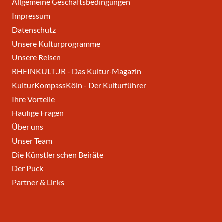
Allgemeine Geschäftsbedingungen
Impressum
Datenschutz
Unsere Kulturprogramme
Unsere Reisen
RHEINKULTUR - Das Kultur-Magazin
KulturKompassKöln - Der Kulturführer
Ihre Vorteile
Häufige Fragen
Über uns
Unser Team
Die Künstlerischen Beiräte
Der Puck
Partner & Links