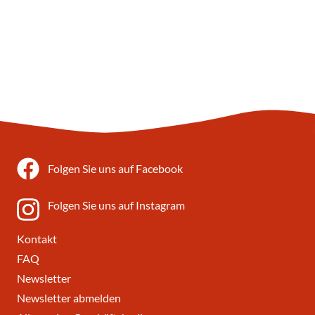
Folgen Sie uns auf Facebook
Folgen Sie uns auf Instagram
Kontakt
FAQ
Newsletter
Newsletter abmelden