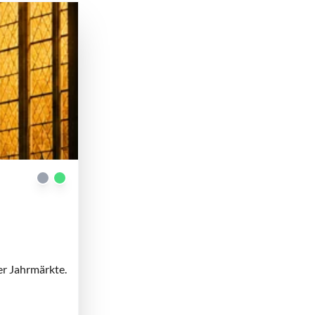
er Jahrmärkte.