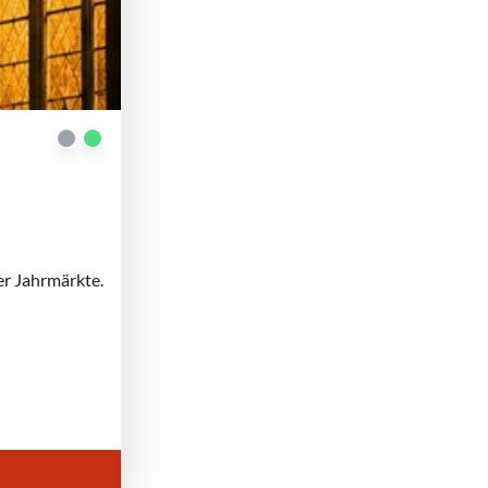
er Jahrmärkte.