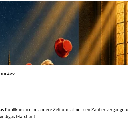
t am Zoo
as Publikum in eine andere Zeit und atmet den Zauber vergangen
lebendiges Märchen!