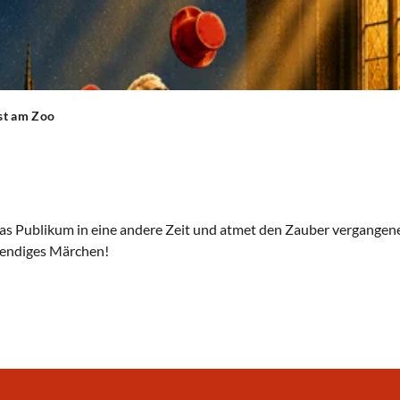
ast am Zoo
as Publikum in eine andere Zeit und atmet den Zauber vergangen
lebendiges Märchen!