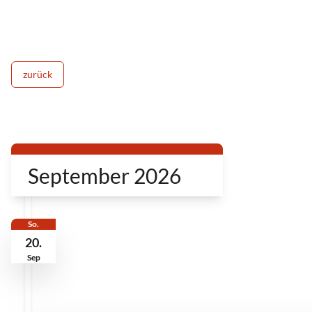
zurück
September 2026
So.
20.
Sep