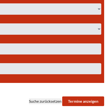
Suche zurücksetzen
Termine anzeigen