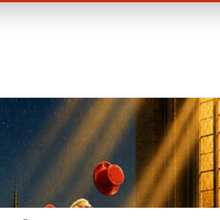
Der Jongleur von