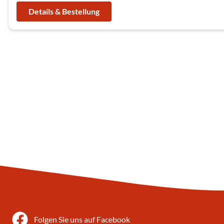
Details & Bestellung
Folgen Sie uns auf Facebook