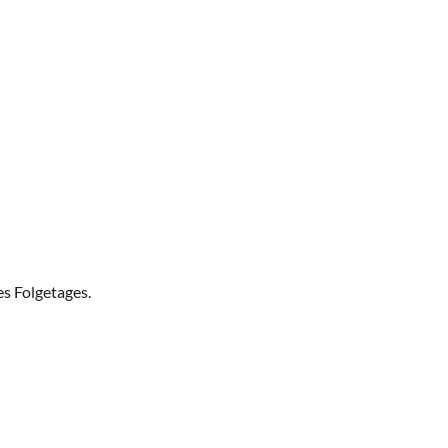
es Folgetages.