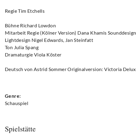
Regie Tim Etchells
Bühne Richard Lowdon
Mitarbeit Regie (Kölner Version) Dana Khamis Sounddesign
Lightdesign Nigel Edwards, Jan Steinfatt
Ton Julia Spang
Dramaturgie Viola Köster
Deutsch von Astrid Sommer Originalversion: Victoria Delu
Genre:
Schauspiel
Spielstätte