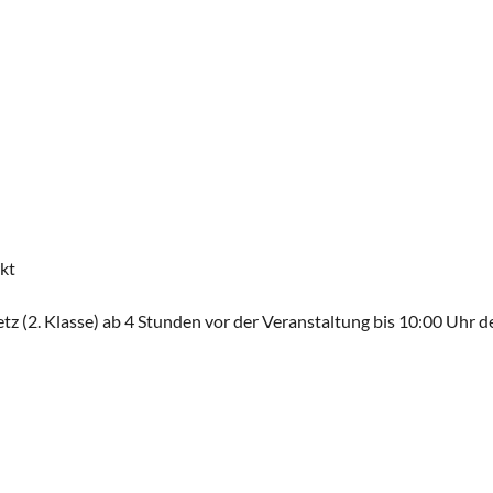
rkt
tz (2. Klasse) ab 4 Stunden vor der Veranstaltung bis 10:00 Uhr d