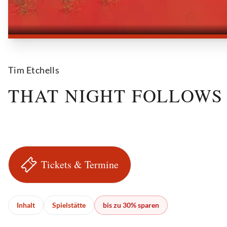
Tim Etchells
THAT NIGHT FOLLOWS
Tickets & Termine
Inhalt
Spielstätte
bis zu 30% sparen