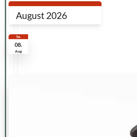
August 2026
Sa.
08.
Aug