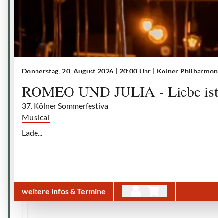
Donnerstag, 20. August 2026 | 20:00 Uhr
| Kölner Philharmon
ROMEO UND JULIA - Liebe ist 
37. Kölner Sommerfestival
Musical
Lade...
weitere Infos & Termine