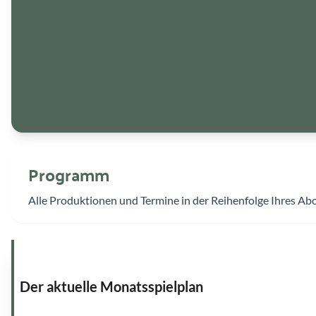
Programm
Alle Produktionen und Termine in der Reihenfolge Ihres Abo
Der aktuelle Monatsspielplan