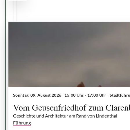
Sonntag, 09. August 2026 | 15:00 Uhr - 17:00 Uhr
| Stadtführ
Vom Geusenfriedhof zum Claren
Geschichte und Architektur am Rand von Lindenthal
Führung