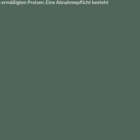
zu ermäßigten Preisen. Eine Abnahmepflicht besteht