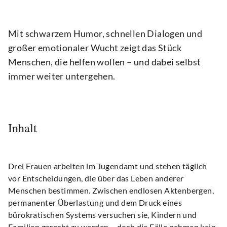
Mit schwarzem Humor, schnellen Dialogen und
großer emotionaler Wucht zeigt das Stück
Menschen, die helfen wollen – und dabei selbst
immer weiter untergehen.
Inhalt
Drei Frauen arbeiten im Jugendamt und stehen täglich
vor Entscheidungen, die über das Leben anderer
Menschen bestimmen. Zwischen endlosen Aktenbergen,
permanenter Überlastung und dem Druck eines
bürokratischen Systems versuchen sie, Kindern und
Familien gerecht zu werden – doch die Fälle nehmen kein