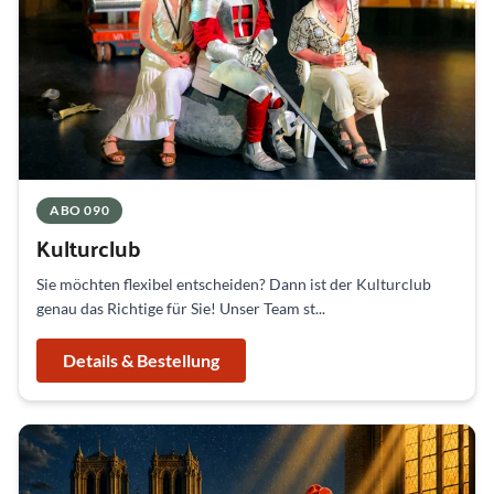
ABO 090
Kulturclub
Sie möchten flexibel entscheiden? Dann ist der Kulturclub
genau das Richtige für Sie! Unser Team st...
Details & Bestellung