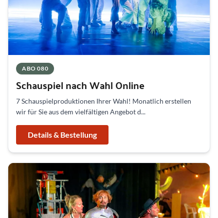
ABO 080
Schauspiel nach Wahl Online
7 Schauspielproduktionen Ihrer Wahl! Monatlich erstellen
wir für Sie aus dem vielfältigen Angebot d...
Details & Bestellung