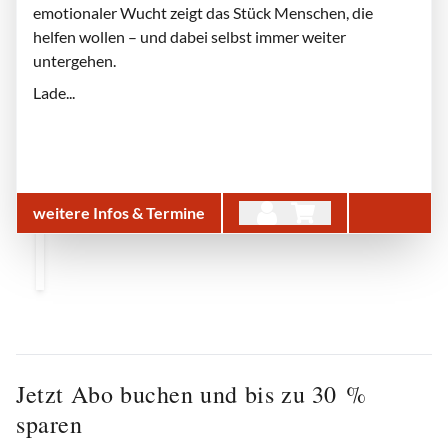
emotionaler Wucht zeigt das Stück Menschen, die
helfen wollen – und dabei selbst immer weiter
untergehen.
Lade...
weitere Infos & Termine
Jetzt Abo buchen und bis zu 30 %
sparen