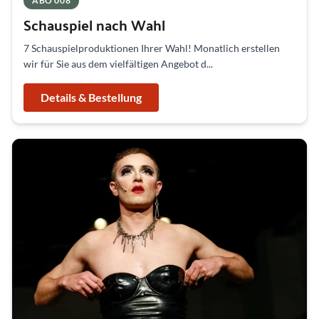
ABO 008
Schauspiel nach Wahl
7 Schauspielproduktionen Ihrer Wahl! Monatlich erstellen
wir für Sie aus dem vielfältigen Angebot d...
Details & Bestellung