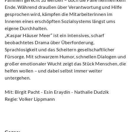
Ende. Während draußen über Verantwortung und Hilfe
gesprochen wird, kämpfen die Mitarbeiterinnen im
Inneren eines erschöpften Sozialsystems längst ums
eigene Durchhalten.
„Kaspar Häuser Meer“ ist ein intensives, scharf
beobachtetes Drama über Überforderung,
Sprachlosigkeit und das Scheitern gesellschaftlicher
Fürsorge. Mit schwarzem Humor, schnellen Dialogen und
großer emotionaler Wucht zeigt das Stück Menschen, die
helfen wollen – und dabei selbst immer weiter
untergehen.
Mit: Birgit Pacht - Esin Eraydin - Nathalie Dudzik
Regie: Volker Lippmann
Genre: