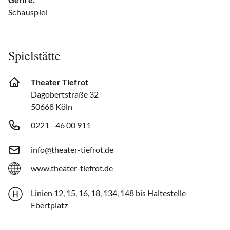
Schauspiel
Spielstätte
Theater Tiefrot
Dagobertstraße 32
50668 Köln
0221 - 46 00 911
info@theater-tiefrot.de
www.theater-tiefrot.de
Linien 12, 15, 16, 18, 134, 148 bis Haltestelle
Ebertplatz