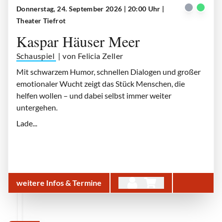
Donnerstag, 24. September 2026 | 20:00 Uhr
|
Kaspar Häuser Meer
| © Theater Tiefrot
Theater Tiefrot
Kaspar Häuser Meer
Schauspiel
| von Felicia Zeller
Mit schwarzem Humor, schnellen Dialogen und großer
emotionaler Wucht zeigt das Stück Menschen, die
helfen wollen – und dabei selbst immer weiter
untergehen.
Lade...
weitere Infos & Termine