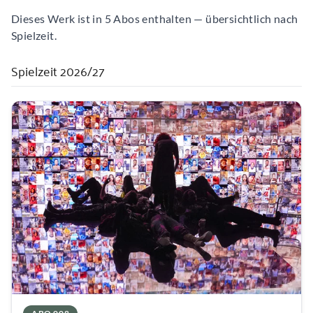
Dieses Werk ist in 5 Abos enthalten — übersichtlich nach
Spielzeit.
Spielzeit 2026/27