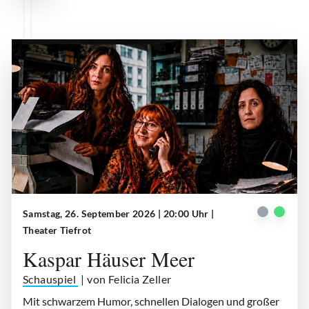
Samstag, 26. September 2026 | 20:00 Uhr
|
Kaspar Häuser Meer
| © Theater Tiefrot
Theater Tiefrot
Kaspar Häuser Meer
Schauspiel
| von Felicia Zeller
Mit schwarzem Humor, schnellen Dialogen und großer