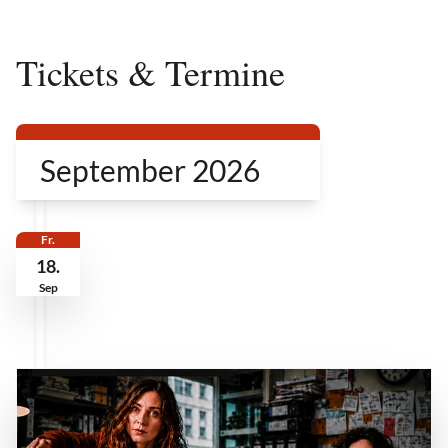
Tickets & Termine
September 2026
Fr.
18.
Sep