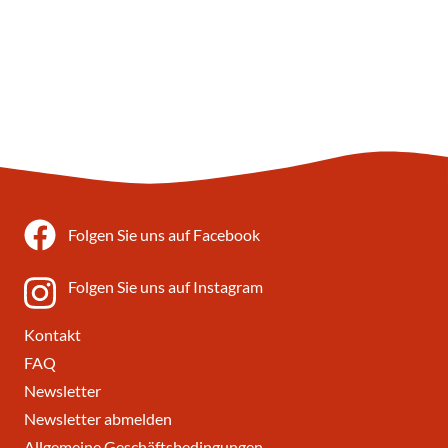
Folgen Sie uns auf Facebook
Folgen Sie uns auf Instagram
Kontakt
FAQ
Newsletter
Newsletter abmelden
Allgemeine Geschäftsbedingungen