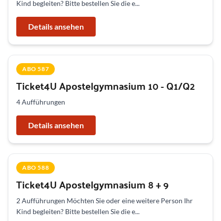
Kind begleiten? Bitte bestellen Sie die e...
Details ansehen
ABO 587
Ticket4U Apostelgymnasium 10 - Q1/Q2
4 Aufführungen
Details ansehen
ABO 588
Ticket4U Apostelgymnasium 8 + 9
2 Aufführungen Möchten Sie oder eine weitere Person Ihr
Kind begleiten? Bitte bestellen Sie die e...