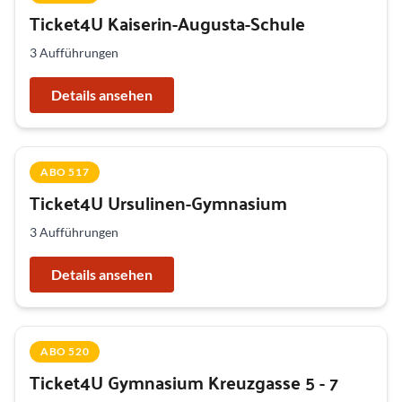
Ticket4U Kaiserin-Augusta-Schule
3 Aufführungen
Details ansehen
ABO 517
Ticket4U Ursulinen-Gymnasium
3 Aufführungen
Details ansehen
ABO 520
Ticket4U Gymnasium Kreuzgasse 5 - 7