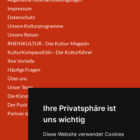
Impressum
Datenschutz
Unsere Kulturprogramme
Unsere Reisen
RHEINKULTUR - Das Kultur-Magazin
KulturKompassKöln - Der Kulturführer
Ihre Vorteile
Häufige Fragen
Über uns
Unser Team
Die Künstlerischen Beiräte
Der Puck
Ihre Privatsphäre ist
Partner & Links
uns wichtig
Diese Website verwendet Cookies