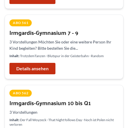
ABO 561
Irmgardis-Gymnasium 7 - 9
3 Vorstellungen Möchten Sie oder eine weitere Person Ihr
Kind begleiten? Bitte bestellen Sie die...
Inhalt:
TrotzdemTanzen · Blutspur in der Geisterbahn · Random
Details ansehen
ABO 562
Irmgardis-Gymnasium 10 bis Q1
3 Vorstellungen
Inhalt:
Der Fall Woyzeck · That Night follows Day · Noch ist Polen nicht
verloren