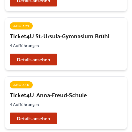
Details ansehen
ABO 591
Ticket4U St.-Ursula-Gymnasium Brühl
4 Aufführungen
Details ansehen
ABO 610
Ticket4U_Anna-Freud-Schule
4 Aufführungen
Details ansehen