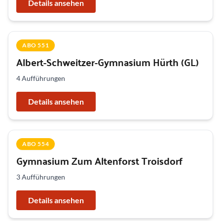
Details ansehen
ABO 551
Albert-Schweitzer-Gymnasium Hürth (GL)
4 Aufführungen
Details ansehen
ABO 554
Gymnasium Zum Altenforst Troisdorf
3 Aufführungen
Details ansehen