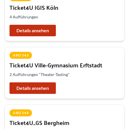
Ticket4U IGIS Köln
4 Aufführungen
Details ansehen
ABO 543
Ticket4U Ville-Gymnasium Erftstadt
2 Aufführungen "Theater-Tasting"
Details ansehen
ABO 544
Ticket4U_GS Bergheim