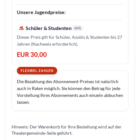
Unsere Jugendpreise:
Schüler & Studenten
JUG
Dieser Preis gilt für Schüler, Azubis & Studenten bis 27
Jahren (Nachweis erforderlich).
EUR 30,00
FLEXIBEL ZAHLEN
Die Bezahlung des Abonnement-Preises ist natürlich
auch in Raten möglich. Sie können den Betrag für jede
Vorstellung Ihres Abonnements auch einzeln abbuchen
lassen.
Hinweis: Der Warenkorb für Ihre Bestellung wird auf der
Theatergemeinde-Seite geführt.