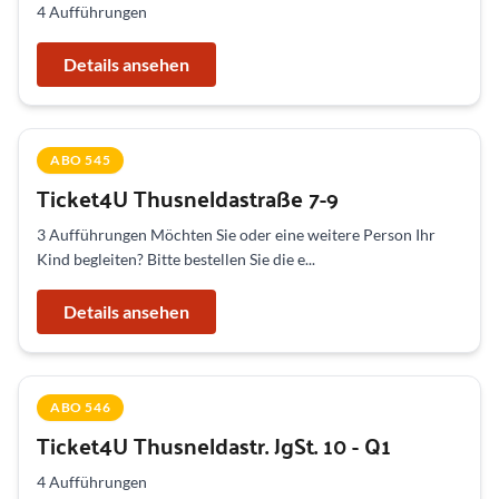
4 Aufführungen
Details ansehen
ABO 545
Ticket4U Thusneldastraße 7-9
3 Aufführungen Möchten Sie oder eine weitere Person Ihr
Kind begleiten? Bitte bestellen Sie die e...
Details ansehen
ABO 546
Ticket4U Thusneldastr. JgSt. 10 - Q1
4 Aufführungen