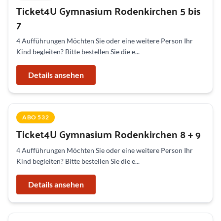
Ticket4U Gymnasium Rodenkirchen 5 bis
7
4 Aufführungen Möchten Sie oder eine weitere Person Ihr
Kind begleiten? Bitte bestellen Sie die e...
Details ansehen
ABO 532
Ticket4U Gymnasium Rodenkirchen 8 + 9
4 Aufführungen Möchten Sie oder eine weitere Person Ihr
Kind begleiten? Bitte bestellen Sie die e...
Details ansehen