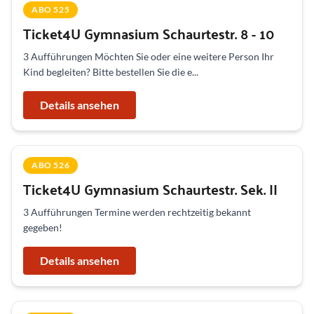
ABO 525
Ticket4U Gymnasium Schaurtestr. 8 - 10
3 Aufführungen Möchten Sie oder eine weitere Person Ihr
Kind begleiten? Bitte bestellen Sie die e...
Details ansehen
ABO 526
Ticket4U Gymnasium Schaurtestr. Sek. II
3 Aufführungen Termine werden rechtzeitig bekannt
gegeben!
Details ansehen