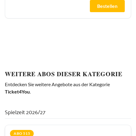
Bestellen
WEITERE ABOS DIESER KATEGORIE
Entdecken Sie weitere Angebote aus der Kategorie
Ticket4You
.
Spielzeit 2026/27
ABO 515