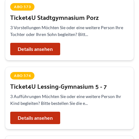
ABO 573
Ticket4U Stadtgymnasium Porz
3 Vorstellungen Möchten Sie oder eine weitere Person Ihre
Tochter oder Ihren Sohn begleiten? Bitt...
Details ansehen
ABO 574
Ticket4U Lessing-Gymnasium 5 - 7
3 Aufführungen Möchten Sie oder eine weitere Person Ihr
Kind begleiten? Bitte bestellen Sie die e...
Details ansehen