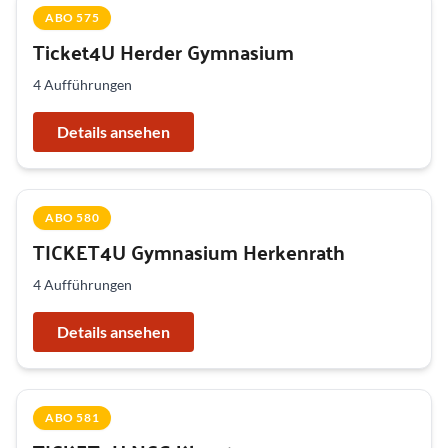
ABO 575
Ticket4U Herder Gymnasium
4 Aufführungen
Details ansehen
ABO 580
TICKET4U Gymnasium Herkenrath
4 Aufführungen
Details ansehen
ABO 581