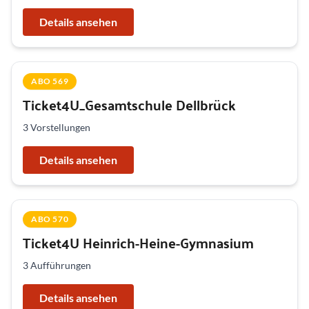
Details ansehen
ABO 569
Ticket4U_Gesamtschule Dellbrück
3 Vorstellungen
Details ansehen
ABO 570
Ticket4U Heinrich-Heine-Gymnasium
3 Aufführungen
Details ansehen