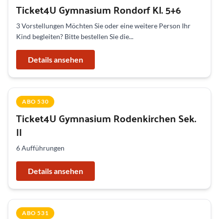
Ticket4U Gymnasium Rondorf Kl. 5+6
3 Vorstellungen Möchten Sie oder eine weitere Person Ihr
Kind begleiten? Bitte bestellen Sie die...
Details ansehen
ABO 530
Ticket4U Gymnasium Rodenkirchen Sek.
II
6 Aufführungen
Details ansehen
ABO 531