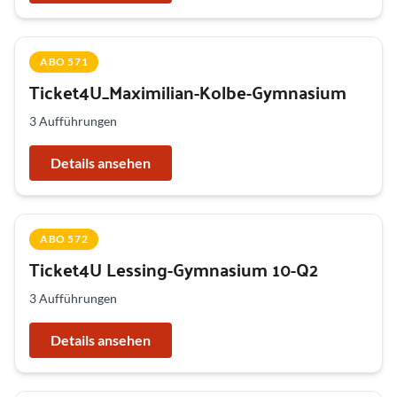
ABO 571
Ticket4U_Maximilian-Kolbe-Gymnasium
3 Aufführungen
Details ansehen
ABO 572
Ticket4U Lessing-Gymnasium 10-Q2
3 Aufführungen
Details ansehen