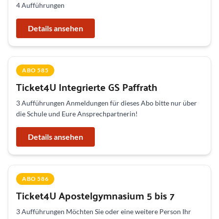
4 Aufführungen
Details ansehen
ABO 585
Ticket4U Integrierte GS Paffrath
3 Aufführungen Anmeldungen für dieses Abo bitte nur über
die Schule und Eure Ansprechpartnerin!
Details ansehen
ABO 586
Ticket4U Apostelgymnasium 5 bis 7
3 Aufführungen Möchten Sie oder eine weitere Person Ihr