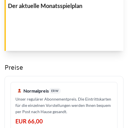
Der aktuelle Monatsspielplan
Preise
Normalpreis
ERW
Unser regulärer Abonnementpreis. Die Eintrittskarten
für die einzelnen Vorstellungen werden Ihnen bequem
per Post nach Hause gesandt.
EUR 66,00