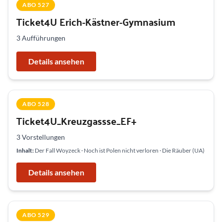
ABO 527
Ticket4U Erich-Kästner-Gymnasium
3 Aufführungen
Details ansehen
ABO 528
Ticket4U_Kreuzgassse_EF+
3 Vorstellungen
Inhalt:
Der Fall Woyzeck · Noch ist Polen nicht verloren · Die Räuber (UA)
Details ansehen
ABO 529