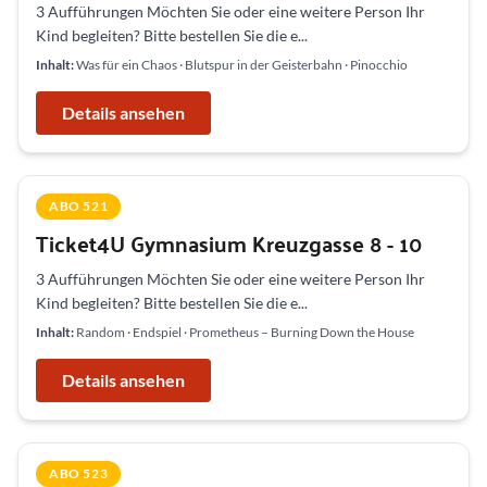
3 Aufführungen Möchten Sie oder eine weitere Person Ihr
Kind begleiten? Bitte bestellen Sie die e...
Inhalt:
Was für ein Chaos · Blutspur in der Geisterbahn · Pinocchio
Details ansehen
ABO 521
Ticket4U Gymnasium Kreuzgasse 8 - 10
3 Aufführungen Möchten Sie oder eine weitere Person Ihr
Kind begleiten? Bitte bestellen Sie die e...
Inhalt:
Random · Endspiel · Prometheus – Burning Down the House
Details ansehen
ABO 523