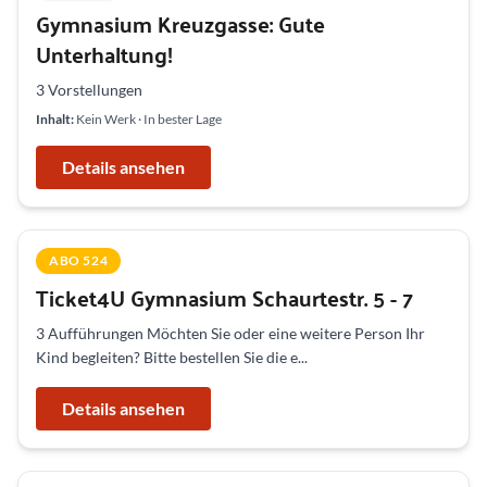
Gymnasium Kreuzgasse: Gute
Unterhaltung!
3 Vorstellungen
Inhalt:
Kein Werk · In bester Lage
Details ansehen
ABO 524
Ticket4U Gymnasium Schaurtestr. 5 - 7
3 Aufführungen Möchten Sie oder eine weitere Person Ihr
Kind begleiten? Bitte bestellen Sie die e...
Details ansehen