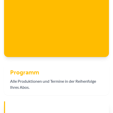
Programm
Alle Produktionen und Termine in der Reihenfolge
Ihres Abos.