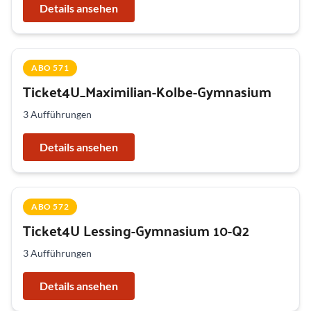
Details ansehen
ABO 571
Ticket4U_Maximilian-Kolbe-Gymnasium
3 Aufführungen
Details ansehen
ABO 572
Ticket4U Lessing-Gymnasium 10-Q2
3 Aufführungen
Details ansehen