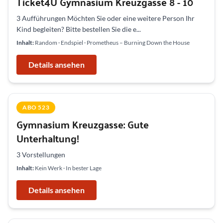
Ticket4U Gymnasium Kreuzgasse 8 - 10
3 Aufführungen Möchten Sie oder eine weitere Person Ihr
Kind begleiten? Bitte bestellen Sie die e...
Inhalt:
Random · Endspiel · Prometheus – Burning Down the House
Details ansehen
ABO 523
Gymnasium Kreuzgasse: Gute
Unterhaltung!
3 Vorstellungen
Inhalt:
Kein Werk · In bester Lage
Details ansehen