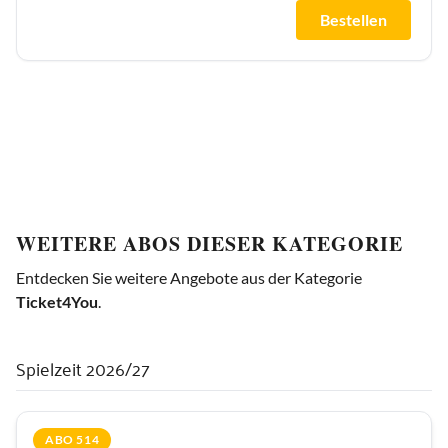
Bestellen
WEITERE ABOS DIESER KATEGORIE
Entdecken Sie weitere Angebote aus der Kategorie
Ticket4You
.
Spielzeit 2026/27
ABO 514