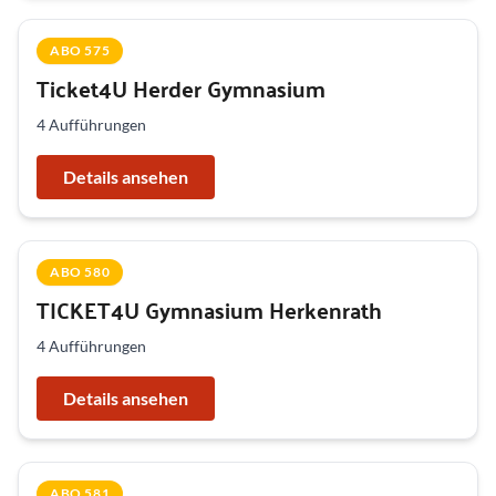
ABO 575
Ticket4U Herder Gymnasium
4 Aufführungen
Details ansehen
ABO 580
TICKET4U Gymnasium Herkenrath
4 Aufführungen
Details ansehen
ABO 581