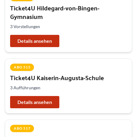
Ticket4U Hildegard-von-Bingen-
Gymnasium
3 Vorstellungen
Details ansehen
ABO 515
Ticket4U Kaiserin-Augusta-Schule
3 Aufführungen
Details ansehen
ABO 517