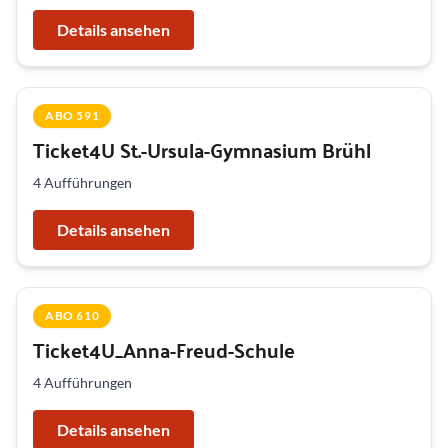
Details ansehen
ABO 591
Ticket4U St.-Ursula-Gymnasium Brühl
4 Aufführungen
Details ansehen
ABO 610
Ticket4U_Anna-Freud-Schule
4 Aufführungen
Details ansehen