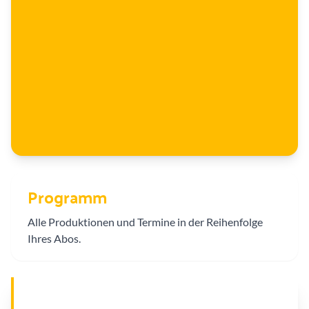
Programm
Alle Produktionen und Termine in der Reihenfolge
Ihres Abos.