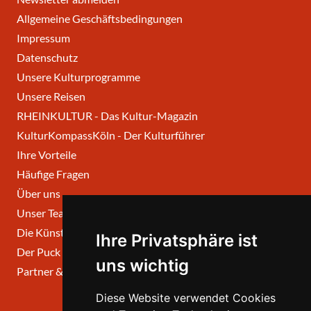
Allgemeine Geschäftsbedingungen
Impressum
Datenschutz
Unsere Kulturprogramme
Unsere Reisen
RHEINKULTUR - Das Kultur-Magazin
KulturKompassKöln - Der Kulturführer
Ihre Vorteile
Häufige Fragen
Über uns
Unser Team
Die Künstlerischen Beiräte
Ihre Privatsphäre ist
Der Puck
uns wichtig
Partner & Links
Diese Website verwendet Cookies