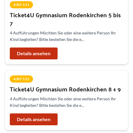
ABO 531
Ticket4U Gymnasium Rodenkirchen 5 bis
7
4 Aufführungen Möchten Sie oder eine weitere Person Ihr
Kind begleiten? Bitte bestellen Sie die e...
Details ansehen
ABO 532
Ticket4U Gymnasium Rodenkirchen 8 + 9
4 Aufführungen Möchten Sie oder eine weitere Person Ihr
Kind begleiten? Bitte bestellen Sie die e...
Details ansehen