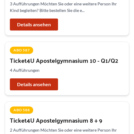
3 Aufführungen Möchten Sie oder eine weitere Person Ihr
Kind begleiten? Bitte bestellen Sie die e...
Details ansehen
ABO 587
Ticket4U Apostelgymnasium 10 - Q1/Q2
4 Aufführungen
Details ansehen
ABO 588
Ticket4U Apostelgymnasium 8 + 9
2 Aufführungen Möchten Sie oder eine weitere Person Ihr