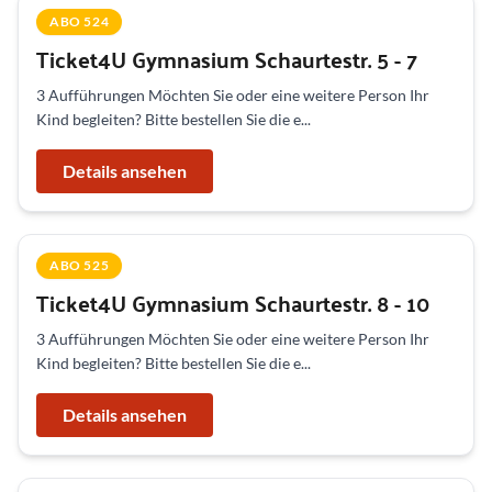
ABO 524
Ticket4U Gymnasium Schaurtestr. 5 - 7
3 Aufführungen Möchten Sie oder eine weitere Person Ihr
Kind begleiten? Bitte bestellen Sie die e...
Details ansehen
ABO 525
Ticket4U Gymnasium Schaurtestr. 8 - 10
3 Aufführungen Möchten Sie oder eine weitere Person Ihr
Kind begleiten? Bitte bestellen Sie die e...
Details ansehen