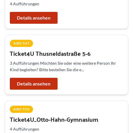
4 Aufführungen
Details ansehen
ABO 547
Ticket4U Thusneldastraße 5-6
3 Aufführungen Möchten Sie oder eine weitere Person Ihr
Kind begleiten? Bitte bestellen Sie die e...
Details ansehen
ABO 550
Ticket4U_Otto-Hahn-Gymnasium
4 Aufführungen