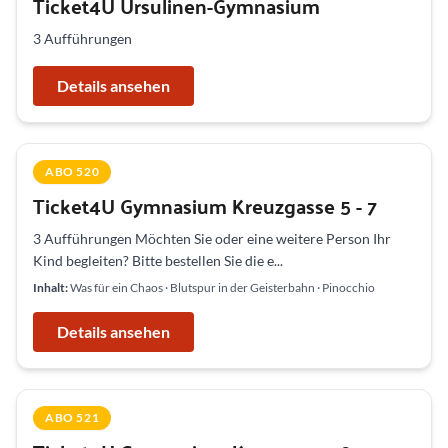
Ticket4U Ursulinen-Gymnasium
3 Aufführungen
Details ansehen
ABO 520
Ticket4U Gymnasium Kreuzgasse 5 - 7
3 Aufführungen Möchten Sie oder eine weitere Person Ihr
Kind begleiten? Bitte bestellen Sie die e...
Inhalt:
Was für ein Chaos · Blutspur in der Geisterbahn · Pinocchio
Details ansehen
ABO 521