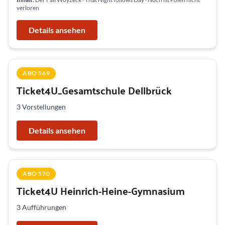
verloren
Details ansehen
ABO 569
Ticket4U_Gesamtschule Dellbrück
3 Vorstellungen
Details ansehen
ABO 570
Ticket4U Heinrich-Heine-Gymnasium
3 Aufführungen