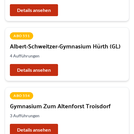
Details ansehen
ABO 551
Albert-Schweitzer-Gymnasium Hürth (GL)
4 Aufführungen
Details ansehen
ABO 554
Gymnasium Zum Altenforst Troisdorf
3 Aufführungen
Details ansehen