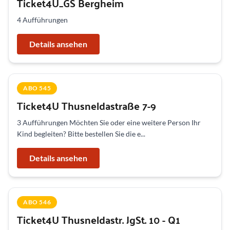
Ticket4U_GS Bergheim
4 Aufführungen
Details ansehen
ABO 545
Ticket4U Thusneldastraße 7-9
3 Aufführungen Möchten Sie oder eine weitere Person Ihr
Kind begleiten? Bitte bestellen Sie die e...
Details ansehen
ABO 546
Ticket4U Thusneldastr. JgSt. 10 - Q1