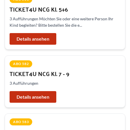
TICKET4U NCG Kl. 5+6
3 Aufführungen Möchten Sie oder eine weitere Person Ihr
Kind begleiten? Bitte bestellen Sie die e...
Details ansehen
ABO 582
TICKET4U NCG Kl. 7 - 9
3 Aufführungen
Details ansehen
ABO 583