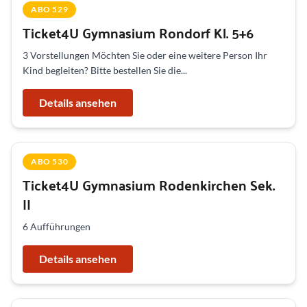
ABO 529
Ticket4U Gymnasium Rondorf Kl. 5+6
3 Vorstellungen Möchten Sie oder eine weitere Person Ihr
Kind begleiten? Bitte bestellen Sie die...
Details ansehen
ABO 530
Ticket4U Gymnasium Rodenkirchen Sek.
II
6 Aufführungen
Details ansehen