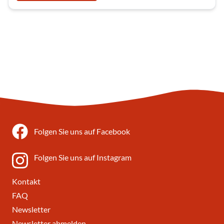
Folgen Sie uns auf Facebook
Folgen Sie uns auf Instagram
Kontakt
FAQ
Newsletter
Newsletter abmelden