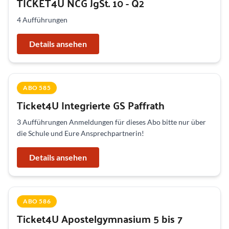
TICKET4U NCG JgSt. 10 - Q2
4 Aufführungen
Details ansehen
ABO 585
Ticket4U Integrierte GS Paffrath
3 Aufführungen Anmeldungen für dieses Abo bitte nur über
die Schule und Eure Ansprechpartnerin!
Details ansehen
ABO 586
Ticket4U Apostelgymnasium 5 bis 7