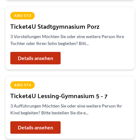
ABO 573
Ticket4U Stadtgymnasium Porz
3 Vorstellungen Möchten Sie oder eine weitere Person Ihre
Tochter oder Ihren Sohn begleiten? Bitt...
Details ansehen
ABO 574
Ticket4U Lessing-Gymnasium 5 - 7
3 Aufführungen Möchten Sie oder eine weitere Person Ihr
Kind begleiten? Bitte bestellen Sie die e...
Details ansehen