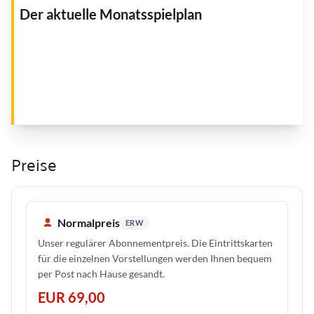
Der aktuelle Monatsspielplan
Preise
Normalpreis
ERW
Unser regulärer Abonnementpreis. Die Eintrittskarten
für die einzelnen Vorstellungen werden Ihnen bequem
per Post nach Hause gesandt.
EUR 69,00