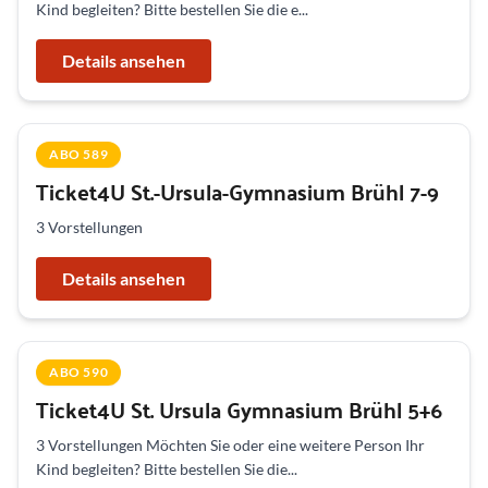
Kind begleiten? Bitte bestellen Sie die e...
Details ansehen
ABO 589
Ticket4U St.-Ursula-Gymnasium Brühl 7-9
3 Vorstellungen
Details ansehen
ABO 590
Ticket4U St. Ursula Gymnasium Brühl 5+6
3 Vorstellungen Möchten Sie oder eine weitere Person Ihr
Kind begleiten? Bitte bestellen Sie die...