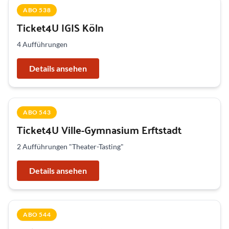
ABO 538
Ticket4U IGIS Köln
4 Aufführungen
Details ansehen
ABO 543
Ticket4U Ville-Gymnasium Erftstadt
2 Aufführungen "Theater-Tasting"
Details ansehen
ABO 544