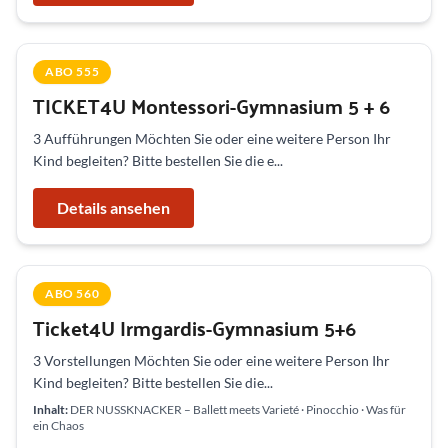
ABO 555
TICKET4U Montessori-Gymnasium 5 + 6
3 Aufführungen Möchten Sie oder eine weitere Person Ihr
Kind begleiten? Bitte bestellen Sie die e...
Details ansehen
ABO 560
Ticket4U Irmgardis-Gymnasium 5+6
3 Vorstellungen Möchten Sie oder eine weitere Person Ihr
Kind begleiten? Bitte bestellen Sie die...
Inhalt:
DER NUSSKNACKER – Ballett meets Varieté · Pinocchio · Was für
ein Chaos