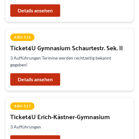
Details ansehen
ABO 526
Ticket4U Gymnasium Schaurtestr. Sek. II
3 Aufführungen Termine werden rechtzeitig bekannt
gegeben!
Details ansehen
ABO 527
Ticket4U Erich-Kästner-Gymnasium
3 Aufführungen