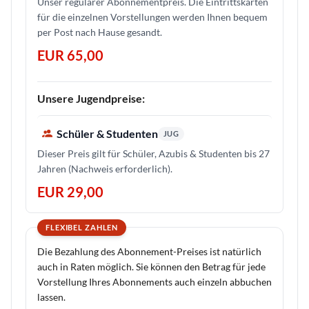
Unser regulärer Abonnementpreis. Die Eintrittskarten
für die einzelnen Vorstellungen werden Ihnen bequem
per Post nach Hause gesandt.
EUR 65,00
Unsere Jugendpreise:
Schüler & Studenten
JUG
Dieser Preis gilt für Schüler, Azubis & Studenten bis 27
Jahren (Nachweis erforderlich).
EUR 29,00
FLEXIBEL ZAHLEN
Die Bezahlung des Abonnement-Preises ist natürlich
auch in Raten möglich. Sie können den Betrag für jede
Vorstellung Ihres Abonnements auch einzeln abbuchen
lassen.