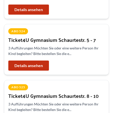
Details ansehen
ABO 524
Ticket4U Gymnasium Schaurtestr. 5 - 7
3 Aufführungen Möchten Sie oder eine weitere Person Ihr
Kind begleiten? Bitte bestellen Sie die e...
Details ansehen
ABO 525
Ticket4U Gymnasium Schaurtestr. 8 - 10
3 Aufführungen Möchten Sie oder eine weitere Person Ihr
Kind begleiten? Bitte bestellen Sie die e...