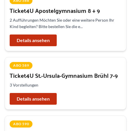
ABO 588
Ticket4U Apostelgymnasium 8 + 9
2 Aufführungen Möchten Sie oder eine weitere Person Ihr
Kind begleiten? Bitte bestellen Sie die e...
Details ansehen
ABO 589
Ticket4U St.-Ursula-Gymnasium Brühl 7-9
3 Vorstellungen
Details ansehen
ABO 590