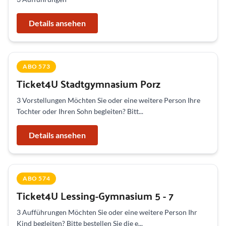
Details ansehen
ABO 573
Ticket4U Stadtgymnasium Porz
3 Vorstellungen Möchten Sie oder eine weitere Person Ihre
Tochter oder Ihren Sohn begleiten? Bitt...
Details ansehen
ABO 574
Ticket4U Lessing-Gymnasium 5 - 7
3 Aufführungen Möchten Sie oder eine weitere Person Ihr
Kind begleiten? Bitte bestellen Sie die e...