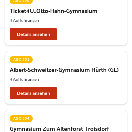
ABO 550
Ticket4U_Otto-Hahn-Gymnasium
4 Aufführungen
Details ansehen
ABO 551
Albert-Schweitzer-Gymnasium Hürth (GL)
4 Aufführungen
Details ansehen
ABO 554
Gymnasium Zum Altenforst Troisdorf