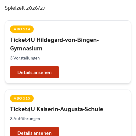
Spielzeit 2026/27
ABO 514
Ticket4U Hildegard-von-Bingen-
Gymnasium
3 Vorstellungen
Details ansehen
ABO 515
Ticket4U Kaiserin-Augusta-Schule
3 Aufführungen
Details ansehen