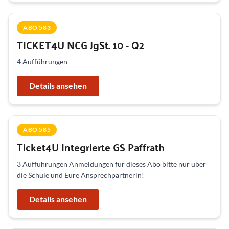
ABO 583
TICKET4U NCG JgSt. 10 - Q2
4 Aufführungen
Details ansehen
ABO 585
Ticket4U Integrierte GS Paffrath
3 Aufführungen Anmeldungen für dieses Abo bitte nur über
die Schule und Eure Ansprechpartnerin!
Details ansehen