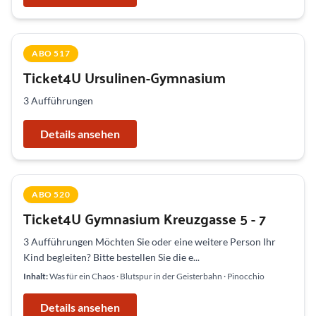
ABO 517
Ticket4U Ursulinen-Gymnasium
3 Aufführungen
Details ansehen
ABO 520
Ticket4U Gymnasium Kreuzgasse 5 - 7
3 Aufführungen Möchten Sie oder eine weitere Person Ihr
Kind begleiten? Bitte bestellen Sie die e...
Inhalt:
Was für ein Chaos · Blutspur in der Geisterbahn · Pinocchio
Details ansehen