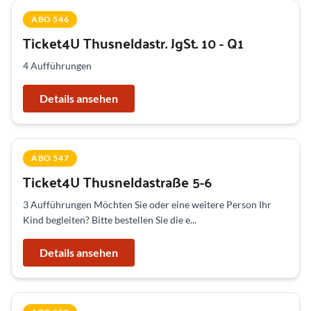
ABO 546
Ticket4U Thusneldastr. JgSt. 10 - Q1
4 Aufführungen
Details ansehen
ABO 547
Ticket4U Thusneldastraße 5-6
3 Aufführungen Möchten Sie oder eine weitere Person Ihr
Kind begleiten? Bitte bestellen Sie die e...
Details ansehen