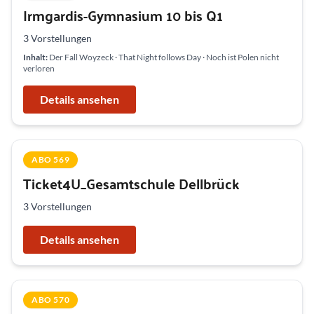
Irmgardis-Gymnasium 10 bis Q1
3 Vorstellungen
Inhalt:
Der Fall Woyzeck · That Night follows Day · Noch ist Polen nicht
verloren
Details ansehen
ABO 569
Ticket4U_Gesamtschule Dellbrück
3 Vorstellungen
Details ansehen
ABO 570