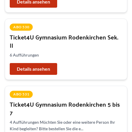
Details ansehen
ABO 530
Ticket4U Gymnasium Rodenkirchen Sek.
II
6 Aufführungen
Details ansehen
ABO 531
Ticket4U Gymnasium Rodenkirchen 5 bis
7
4 Aufführungen Möchten Sie oder eine weitere Person Ihr
Kind begleiten? Bitte bestellen Sie die e...