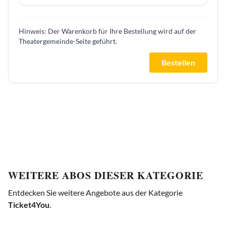
Hinweis: Der Warenkorb für Ihre Bestellung wird auf der
Theatergemeinde-Seite geführt.
Bestellen
WEITERE ABOS DIESER KATEGORIE
Entdecken Sie weitere Angebote aus der Kategorie
Ticket4You
.