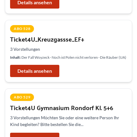
Details ansehen
ABO 528
Ticket4U_Kreuzgassse_EF+
3 Vorstellungen
Inhalt:
Der Fall Woyzeck · Noch ist Polen nicht verloren · Die Räuber (UA)
Details ansehen
ABO 529
Ticket4U Gymnasium Rondorf Kl. 5+6
3 Vorstellungen Möchten Sie oder eine weitere Person Ihr
Kind begleiten? Bitte bestellen Sie die...