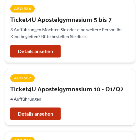
ABO 586
Ticket4U Apostelgymnasium 5 bis 7
3 Aufführungen Möchten Sie oder eine weitere Person Ihr
Kind begleiten? Bitte bestellen Sie die e...
Details ansehen
ABO 587
Ticket4U Apostelgymnasium 10 - Q1/Q2
4 Aufführungen
Details ansehen