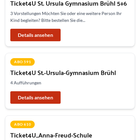
Ticket4U St. Ursula Gymnasium Brühl 5+6
3 Vorstellungen Möchten Sie oder eine weitere Person Ihr
Kind begleiten? Bitte bestellen Sie die...
Details ansehen
ABO 591
Ticket4U St.-Ursula-Gymnasium Brühl
4 Aufführungen
Details ansehen
ABO 610
Ticket4U_Anna-Freud-Schule