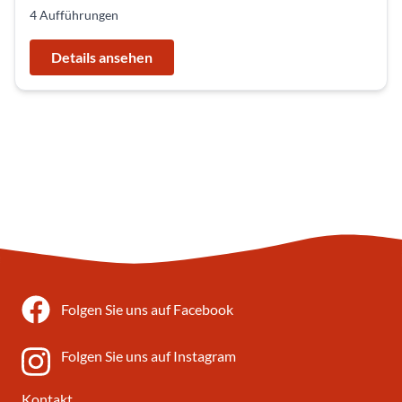
4 Aufführungen
Details ansehen
Folgen Sie uns auf Facebook
Folgen Sie uns auf Instagram
Kontakt