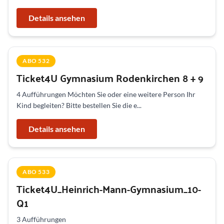
Details ansehen
ABO 532
Ticket4U Gymnasium Rodenkirchen 8 + 9
4 Aufführungen Möchten Sie oder eine weitere Person Ihr
Kind begleiten? Bitte bestellen Sie die e...
Details ansehen
ABO 533
Ticket4U_Heinrich-Mann-Gymnasium_10-
Q1
3 Aufführungen