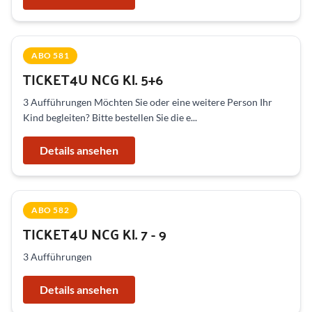
ABO 581
TICKET4U NCG Kl. 5+6
3 Aufführungen Möchten Sie oder eine weitere Person Ihr
Kind begleiten? Bitte bestellen Sie die e...
Details ansehen
ABO 582
TICKET4U NCG Kl. 7 - 9
3 Aufführungen
Details ansehen