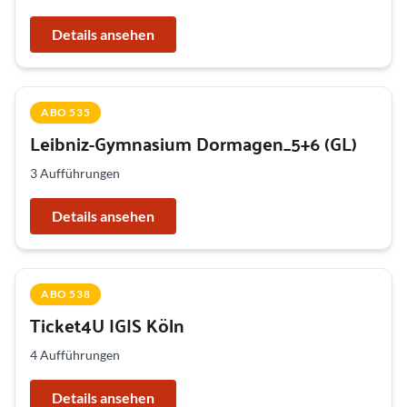
Details ansehen
ABO 535
Leibniz-Gymnasium Dormagen_5+6 (GL)
3 Aufführungen
Details ansehen
ABO 538
Ticket4U IGIS Köln
4 Aufführungen
Details ansehen