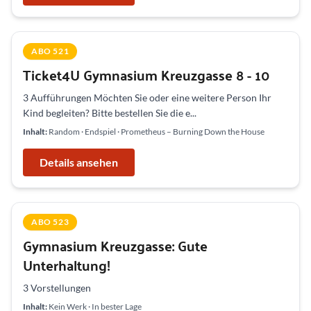
ABO 521
Ticket4U Gymnasium Kreuzgasse 8 - 10
3 Aufführungen Möchten Sie oder eine weitere Person Ihr
Kind begleiten? Bitte bestellen Sie die e...
Inhalt:
Random · Endspiel · Prometheus – Burning Down the House
Details ansehen
ABO 523
Gymnasium Kreuzgasse: Gute
Unterhaltung!
3 Vorstellungen
Inhalt:
Kein Werk · In bester Lage