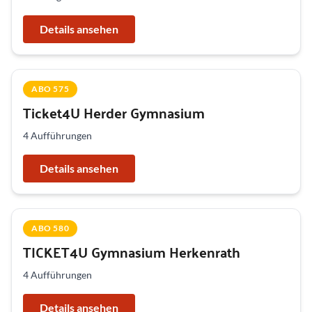
Details ansehen
ABO 575
Ticket4U Herder Gymnasium
4 Aufführungen
Details ansehen
ABO 580
TICKET4U Gymnasium Herkenrath
4 Aufführungen
Details ansehen