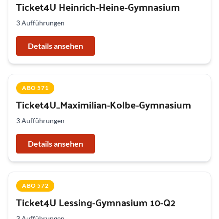
Ticket4U Heinrich-Heine-Gymnasium
3 Aufführungen
Details ansehen
ABO 571
Ticket4U_Maximilian-Kolbe-Gymnasium
3 Aufführungen
Details ansehen
ABO 572
Ticket4U Lessing-Gymnasium 10-Q2
3 Aufführungen