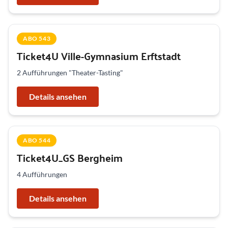
ABO 543
Ticket4U Ville-Gymnasium Erftstadt
2 Aufführungen "Theater-Tasting"
Details ansehen
ABO 544
Ticket4U_GS Bergheim
4 Aufführungen
Details ansehen