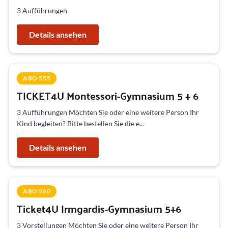
3 Aufführungen
Details ansehen
ABO 555
TICKET4U Montessori-Gymnasium 5 + 6
3 Aufführungen Möchten Sie oder eine weitere Person Ihr
Kind begleiten? Bitte bestellen Sie die e...
Details ansehen
ABO 560
Ticket4U Irmgardis-Gymnasium 5+6
3 Vorstellungen Möchten Sie oder eine weitere Person Ihr