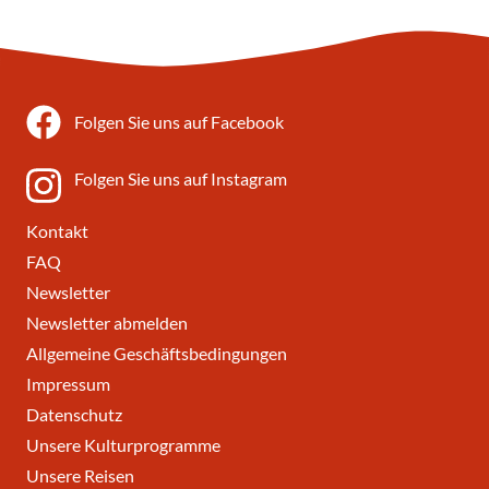
Folgen Sie uns auf Facebook
Folgen Sie uns auf Instagram
Kontakt
FAQ
Newsletter
Newsletter abmelden
Allgemeine Geschäftsbedingungen
Impressum
Datenschutz
Unsere Kulturprogramme
Unsere Reisen