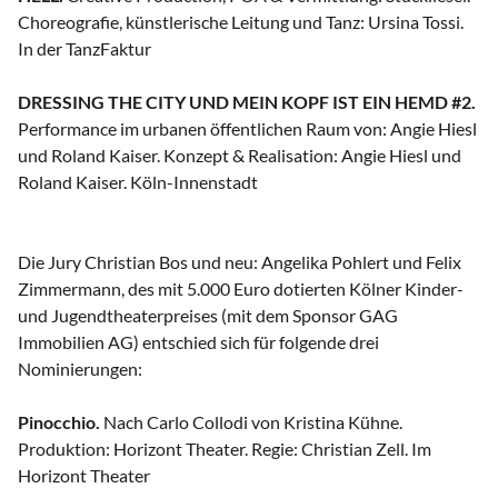
Choreografie, künstlerische Leitung und Tanz: Ursina Tossi.
In der TanzFaktur
DRESSING THE CITY UND MEIN KOPF IST EIN HEMD #2.
Performance im urbanen öffentlichen Raum von: Angie Hiesl
und Roland Kaiser. Konzept & Realisation: Angie Hiesl und
Roland Kaiser. Köln-Innenstadt
Die Jury Christian Bos und neu: Angelika Pohlert und Felix
Zimmermann, des mit 5.000 Euro dotierten Kölner Kinder-
und Jugendtheaterpreises (mit dem Sponsor GAG
Immobilien AG) entschied sich für folgende drei
Nominierungen:
Pinocchio.
Nach Carlo Collodi von Kristina Kühne.
Produktion: Horizont Theater. Regie: Christian Zell. Im
Horizont Theater