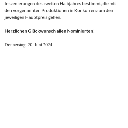
Inszenierungen des zweiten Halbjahres bestimmt, die mit
den vorgenannten Produktionen in Konkurrenz um den
jeweiligen Hauptpreis gehen.
Herzlichen Glückwunsch allen Nominierten!
Donnerstag, 20. Juni 2024