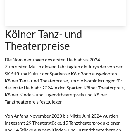
Kölner Tanz- und
Theaterpreise
Die Nominierungen des ersten Halbjahres 2024
Zum ersten Mal in diesem Jahr tagten die Jurys der von der
SK Stiftung Kultur der Sparkasse KölnBonn ausgelobten
Kölner Tanz- und Theaterpreise, um die Nominierungen für
das erste Halbjahr 2024 in den Sparten Kölner Theaterpreis,
Kölner Kinder- und Jugendtheaterpreis und Kölner
Tanztheaterpreis festzulegen.
Von Anfang November 2023 bis Mitte Juni 2024 wurden
insgesamt 29 Theaterstücke, 15 Tanztheaterproduktionen
und 14 Stücke aus dem Kinder- und Jugendtheaterbereich