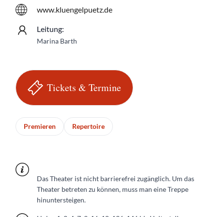
www.kluengelpuetz.de
Leitung:
Marina Barth
Tickets & Termine
Premieren
Repertoire
Das Theater ist nicht barrierefrei zugänglich. Um das
Theater betreten zu können, muss man eine Treppe
hinuntersteigen.