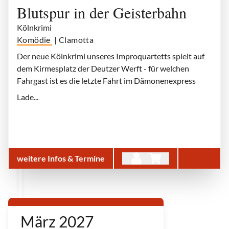
Blutspur in der Geisterbahn
Kölnkrimi
Komödie
| Clamotta
Der neue Kölnkrimi unseres Improquartetts spielt auf
dem Kirmesplatz der Deutzer Werft - für welchen
Fahrgast ist es die letzte Fahrt im Dämonenexpress
Lade...
weitere Infos & Termine
März 2027