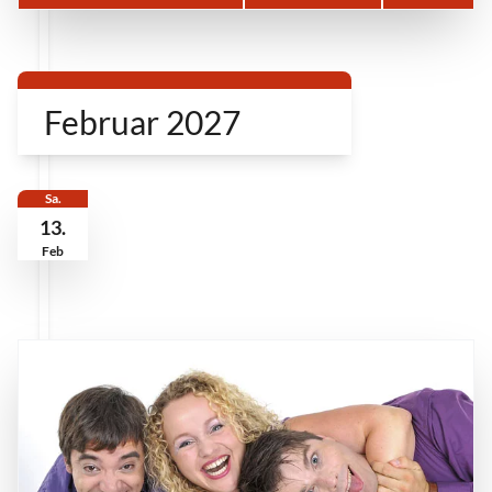
Februar 2027
Sa.
13.
Feb