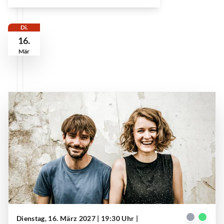
Di.
16.
Mär
Dienstag, 16. März 2027 | 19:30 Uhr
|