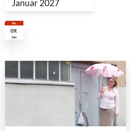
Januar 2027
Sa.
09.
Jan