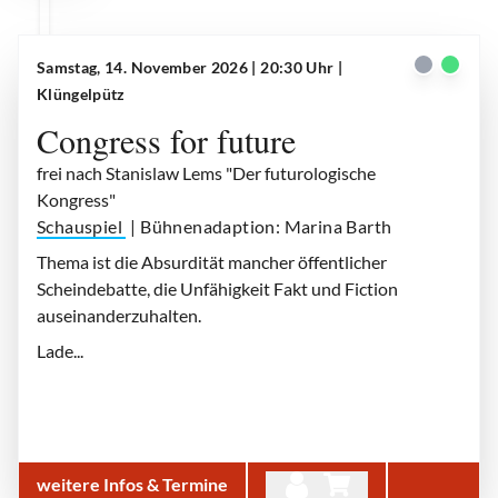
Samstag, 14. November 2026 | 20:30 Uhr
|
Klüngelpütz
Congress for future
frei nach Stanislaw Lems "Der futurologische
Kongress"
Schauspiel
| Bühnenadaption: Marina Barth
Thema ist die Absurdität mancher öffentlicher
Scheindebatte, die Unfähigkeit Fakt und Fiction
auseinanderzuhalten.
Lade...
weitere Infos & Termine