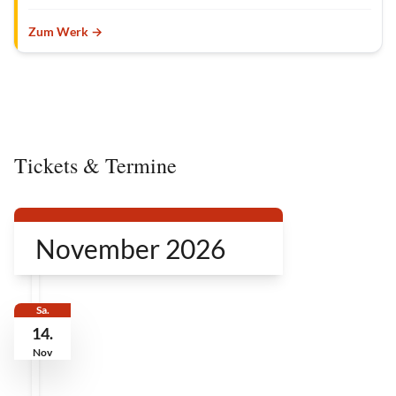
Zum Werk →
Tickets & Termine
November 2026
Sa.
14.
Nov