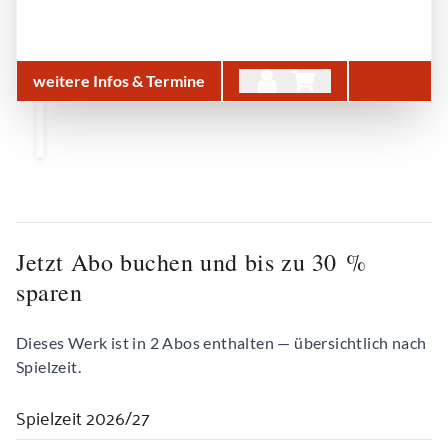
weitere Infos & Termine
Jetzt Abo buchen und bis zu 30 %
sparen
Dieses Werk ist in 2 Abos enthalten — übersichtlich nach
Spielzeit.
Spielzeit 2026/27