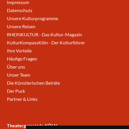
Impressum
Datenschutz
Unsere Kulturprogramme
Unsere Reisen
RHEINKULTUR - Das Kultur-Magazin
KulturKompassKöln - Der Kulturführer
Ihre Vorteile
Häufige Fragen
Über uns
Unser Team
Die Künstlerischen Beiräte
Der Puck
Partner & Links
Theatergemeinde KÖLN