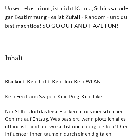
Unser Leben rinnt, ist nicht Karma, Schicksal oder
gar Bestimmung - es ist Zufall - Random - und du
bist machtlos! SO GO OUT AND HAVE FUN!
Inhalt
Blackout. Kein Licht. Kein Ton. Kein WLAN.
Kein Feed zum Swipen. Kein Ping. Kein Like.
Nur Stille. Und das leise Flackern eines menschlichen
Gehirns auf Entzug. Was passiert, wenn plötzlich alles
offline ist - und nur wir selbst noch übrig bleiben? Drei
Influencer*innen taumeln durch einen digitalen