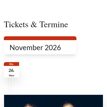
Tickets & Termine
November 2026
Do.
26.
Nov