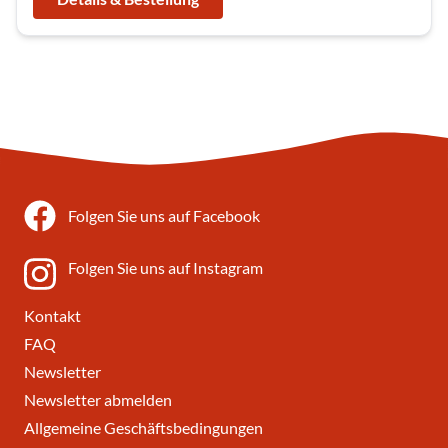
Folgen Sie uns auf Facebook
Folgen Sie uns auf Instagram
Kontakt
FAQ
Newsletter
Newsletter abmelden
Allgemeine Geschäftsbedingungen