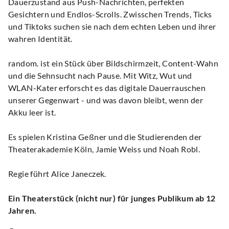
Dauerzustand aus Push-Nachrichten, perfekten
Gesichtern und Endlos-Scrolls. Zwisschen Trends, Ticks
und Tiktoks suchen sie nach dem echten Leben und ihrer
wahren Identität.
random. ist ein Stück über Bildschirmzeit, Content-Wahn
und die Sehnsucht nach Pause. Mit Witz, Wut und
WLAN-Kater erforscht es das digitale Dauerrauschen
unserer Gegenwart - und was davon bleibt, wenn der
Akku leer ist.
Es spielen Kristina Geßner und die Studierenden der
Theaterakademie Köln, Jamie Weiss und Noah Robl.
Regie führt Alice Janeczek.
Ein Theaterstück (nicht nur) für junges Publikum ab 12
Jahren.