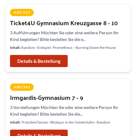
ABO 521
Ticket4U Gymnasium Kreuzgasse 8 - 10
3 Aufführungen Möchten Sie oder eine weitere Person Ihr
Kind begleiten? Bitte bestellen Sie die e...
Inhalt:
Random · Endspiel · Prometheus – Burning Down the House
Details & Bestellung
ABO 561
Irmgardis-Gymnasium 7 - 9
3 Vorstellungen Möchten Sie oder eine weitere Person Ihr
Kind begleiten? Bitte bestellen Sie die...
Inhalt:
TrotzdemTanzen · Blutspur in der Geisterbahn · Random
Details & Bestellung