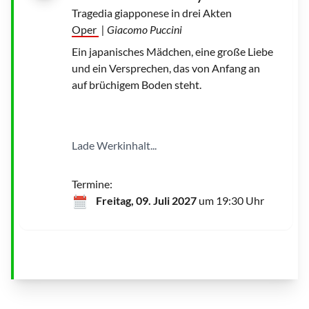
Tragedia giapponese in drei Akten
Oper
| Giacomo Puccini
Ein japanisches Mädchen, eine große Liebe
und ein Versprechen, das von Anfang an
auf brüchigem Boden steht.
Lade Werkinhalt...
Termine:
Freitag, 09. Juli 2027
um 19:30 Uhr