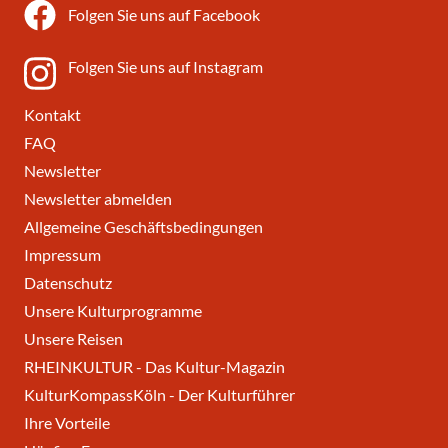
Folgen Sie uns auf Facebook
Folgen Sie uns auf Instagram
Kontakt
FAQ
Newsletter
Newsletter abmelden
Allgemeine Geschäftsbedingungen
Impressum
Datenschutz
Unsere Kulturprogramme
Unsere Reisen
RHEINKULTUR - Das Kultur-Magazin
KulturKompassKöln - Der Kulturführer
Ihre Vorteile