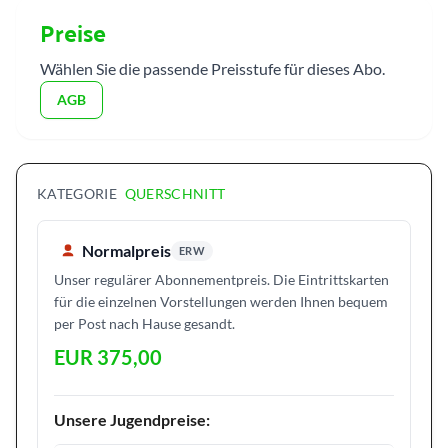
Preise
Wählen Sie die passende Preisstufe für dieses Abo.
AGB
KATEGORIE
QUERSCHNITT
Normalpreis
ERW
Unser regulärer Abonnementpreis. Die Eintrittskarten
für die einzelnen Vorstellungen werden Ihnen bequem
per Post nach Hause gesandt.
EUR 375,00
Unsere Jugendpreise: