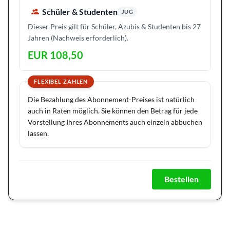
Schüler & Studenten
JUG
Dieser Preis gilt für Schüler, Azubis & Studenten bis 27
Jahren (Nachweis erforderlich).
EUR 108,50
FLEXIBEL ZAHLEN
Die Bezahlung des Abonnement-Preises ist natürlich
auch in Raten möglich. Sie können den Betrag für jede
Vorstellung Ihres Abonnements auch einzeln abbuchen
lassen.
Bestellen