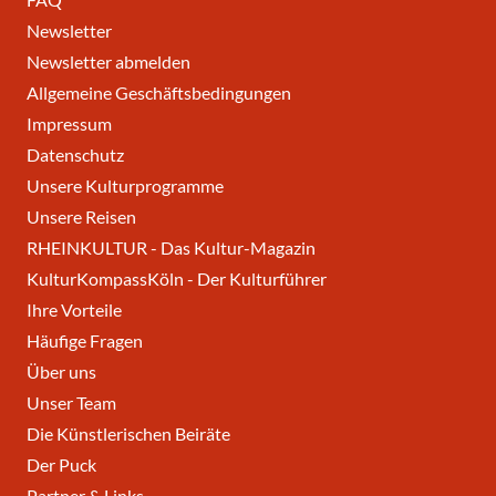
Newsletter
Newsletter abmelden
Allgemeine Geschäftsbedingungen
Impressum
Datenschutz
Unsere Kulturprogramme
Unsere Reisen
RHEINKULTUR - Das Kultur-Magazin
KulturKompassKöln - Der Kulturführer
Ihre Vorteile
Häufige Fragen
Über uns
Unser Team
Die Künstlerischen Beiräte
Der Puck
Partner & Links