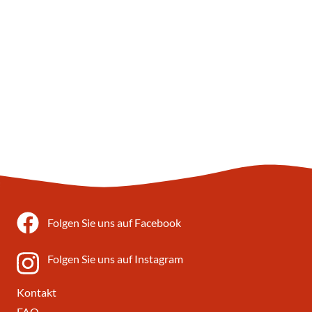
Folgen Sie uns auf Facebook
Folgen Sie uns auf Instagram
Kontakt
FAQ