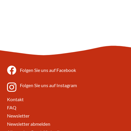
Folgen Sie uns auf Facebook
Folgen Sie uns auf Instagram
Kontakt
FAQ
Newsletter
Newsletter abmelden