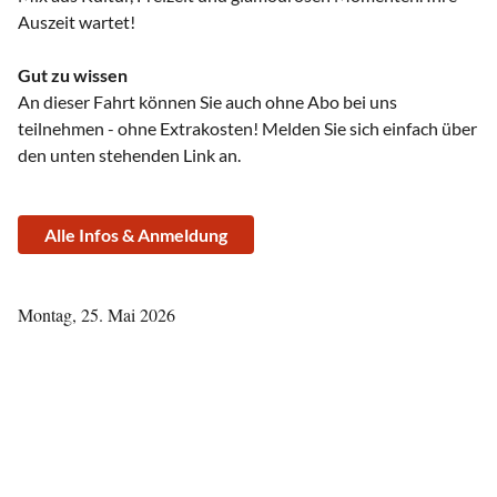
Auszeit wartet!
Gut zu wissen
An dieser Fahrt können Sie auch ohne Abo bei uns
teilnehmen - ohne Extrakosten! Melden Sie sich einfach über
den unten stehenden Link an.
Alle Infos & Anmeldung
Montag, 25. Mai 2026