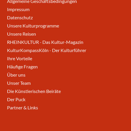
Allgemeine Geschäftsbedingungen
Impressum
Datenschutz
Unsere Kulturprogramme
Unsere Reisen
RHEINKULTUR - Das Kultur-Magazin
KulturKompassKöln - Der Kulturführer
Ihre Vorteile
Häufige Fragen
Über uns
Unser Team
Die Künstlerischen Beiräte
Der Puck
Partner & Links