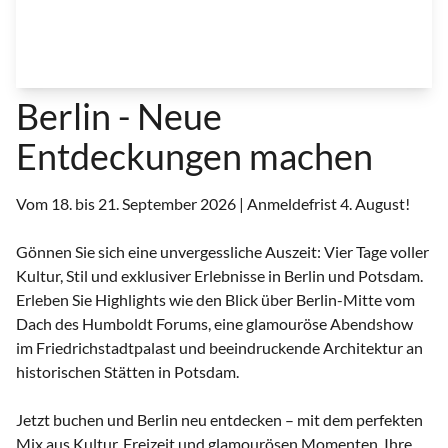
Berlin - Neue
Entdeckungen machen
Vom 18. bis 21. September 2026 | Anmeldefrist 4. August!
Gönnen Sie sich eine unvergessliche Auszeit: Vier Tage voller
Kultur, Stil und exklusiver Erlebnisse in Berlin und Potsdam.
Erleben Sie Highlights wie den Blick über Berlin-Mitte vom
Dach des Humboldt Forums, eine glamouröse Abendshow
im Friedrichstadtpalast und beeindruckende Architektur an
historischen Stätten in Potsdam.
Jetzt buchen und Berlin neu entdecken – mit dem perfekten
Mix aus Kultur, Freizeit und glamourösen Momenten. Ihre