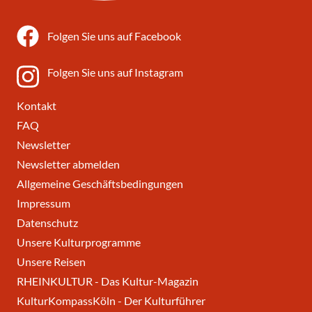
Folgen Sie uns auf Facebook
Folgen Sie uns auf Instagram
Kontakt
FAQ
Newsletter
Newsletter abmelden
Allgemeine Geschäftsbedingungen
Impressum
Datenschutz
Unsere Kulturprogramme
Unsere Reisen
RHEINKULTUR - Das Kultur-Magazin
KulturKompassKöln - Der Kulturführer