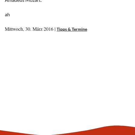
ah
Mittwoch, 30. März 2016 |
Tipps & Termine