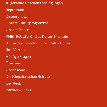
Allgemeine Geschäftsbedingungen
Impressum
Datenschutz
Unsere Kulturprogramme
Unsere Reisen
RHEINKULTUR - Das Kultur-Magazin
KulturKompassKöln - Der Kulturführer
Ihre Vorteile
Häufige Fragen
Über uns
Unser Team
Die Künstlerischen Beiräte
Der Puck
Partner & Links