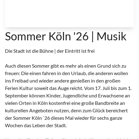
Sommer Köln '26 | Musik
Die Stadt ist die Bühne | der Eintritt ist frei
Auch diesen Sommer gibt es mehr als einen Grund sich zu
freuen: Die einen fahren in den Urlaub, die anderen wollen
ins Freibad und wieder andere genießen in den großen
Ferien Kultur soweit das Auge reicht. Vom 17. Juli bis zum 1.
September können Kinder, Jugendliche und Erwachsene an
vielen Orten in Köln kostenfrei eine große Bandbreite an
kulturellen Angeboten nutzen, denn zum Glück bereichert
der Sommer Köln `26 dieses Mal wieder für sechs ganze
Wochen das Leben der Stadt.