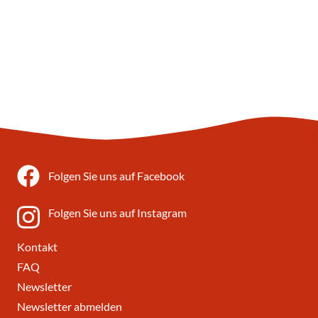
Folgen Sie uns auf Facebook
Folgen Sie uns auf Instagram
Kontakt
FAQ
Newsletter
Newsletter abmelden