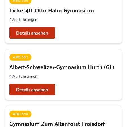
ABO 550
Ticket4U_Otto-Hahn-Gymnasium
4 Aufführungen
Details ansehen
ABO 551
Albert-Schweitzer-Gymnasium Hürth (GL)
4 Aufführungen
Details ansehen
ABO 554
Gymnasium Zum Altenforst Troisdorf