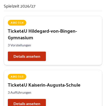
Spielzeit 2026/27
ABO 514
Ticket4U Hildegard-von-Bingen-
Gymnasium
3 Vorstellungen
Details ansehen
ABO 515
Ticket4U Kaiserin-Augusta-Schule
3 Aufführungen
Details ansehen