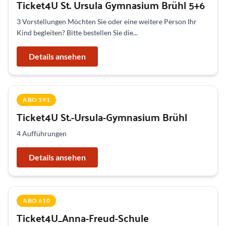
Ticket4U St. Ursula Gymnasium Brühl 5+6
3 Vorstellungen Möchten Sie oder eine weitere Person Ihr
Kind begleiten? Bitte bestellen Sie die...
Details ansehen
ABO 591
Ticket4U St.-Ursula-Gymnasium Brühl
4 Aufführungen
Details ansehen
ABO 610
Ticket4U_Anna-Freud-Schule