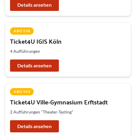
Details ansehen
ABO 538
Ticket4U IGIS Köln
4 Aufführungen
Details ansehen
ABO 543
Ticket4U Ville-Gymnasium Erftstadt
2 Aufführungen "Theater-Tasting"
Details ansehen