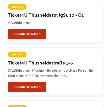
ABO 546
Ticket4U Thusneldastr. JgSt. 10 - Q1
4 Aufführungen
Details ansehen
ABO 547
Ticket4U Thusneldastraße 5-6
3 Aufführungen Möchten Sie oder eine weitere Person Ihr
Kind begleiten? Bitte bestellen Sie die e...
Details ansehen