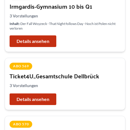
Irmgardis-Gymnasium 10 bis Q1
3 Vorstellungen
Inhalt:
Der Fall Woyzeck · That Night follows Day · Noch ist Polen nicht
verloren
Details ansehen
ABO 569
Ticket4U_Gesamtschule Dellbrück
3 Vorstellungen
Details ansehen
ABO 570