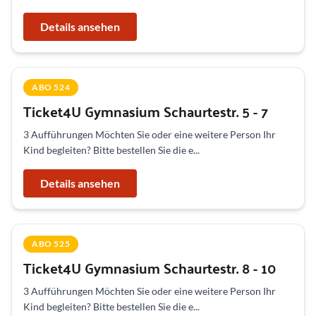
Details ansehen
ABO 524
Ticket4U Gymnasium Schaurtestr. 5 - 7
3 Aufführungen Möchten Sie oder eine weitere Person Ihr
Kind begleiten? Bitte bestellen Sie die e...
Details ansehen
ABO 525
Ticket4U Gymnasium Schaurtestr. 8 - 10
3 Aufführungen Möchten Sie oder eine weitere Person Ihr
Kind begleiten? Bitte bestellen Sie die e...