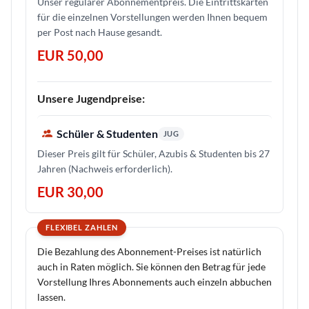
Unser regulärer Abonnementpreis. Die Eintrittskarten
für die einzelnen Vorstellungen werden Ihnen bequem
per Post nach Hause gesandt.
EUR 50,00
Unsere Jugendpreise:
Schüler & Studenten
JUG
Dieser Preis gilt für Schüler, Azubis & Studenten bis 27
Jahren (Nachweis erforderlich).
EUR 30,00
FLEXIBEL ZAHLEN
Die Bezahlung des Abonnement-Preises ist natürlich
auch in Raten möglich. Sie können den Betrag für jede
Vorstellung Ihres Abonnements auch einzeln abbuchen
lassen.