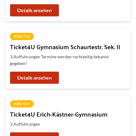
Details ansehen
ABO 526
Ticket4U Gymnasium Schaurtestr. Sek. II
3 Aufführungen Termine werden rechtzeitig bekannt
gegeben!
Details ansehen
ABO 527
Ticket4U Erich-Kästner-Gymnasium
3 Aufführungen