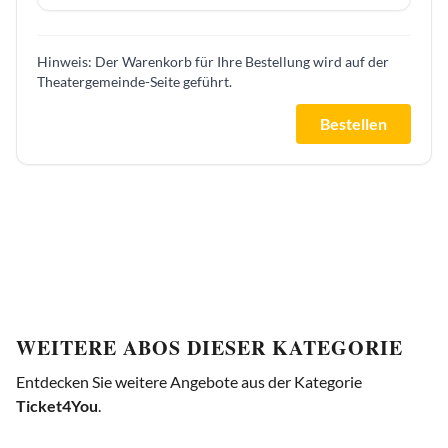
Hinweis: Der Warenkorb für Ihre Bestellung wird auf der
Theatergemeinde-Seite geführt.
Bestellen
WEITERE ABOS DIESER KATEGORIE
Entdecken Sie weitere Angebote aus der Kategorie
Ticket4You
.