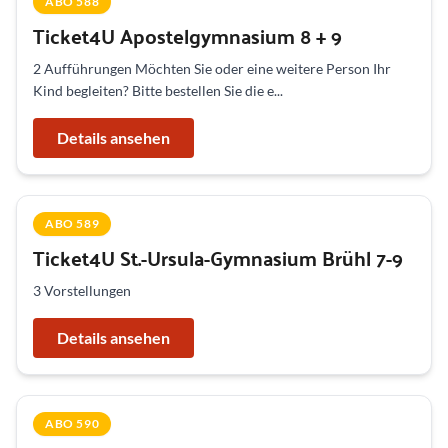
ABO 588
Ticket4U Apostelgymnasium 8 + 9
2 Aufführungen Möchten Sie oder eine weitere Person Ihr
Kind begleiten? Bitte bestellen Sie die e...
Details ansehen
ABO 589
Ticket4U St.-Ursula-Gymnasium Brühl 7-9
3 Vorstellungen
Details ansehen
ABO 590