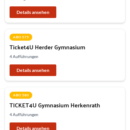
Details ansehen
ABO 575
Ticket4U Herder Gymnasium
4 Aufführungen
Details ansehen
ABO 580
TICKET4U Gymnasium Herkenrath
4 Aufführungen
Details ansehen