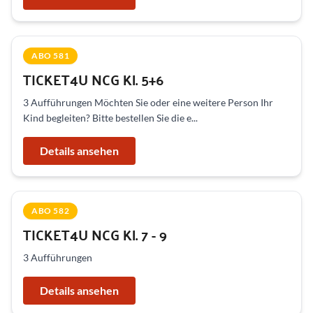
ABO 581
TICKET4U NCG Kl. 5+6
3 Aufführungen Möchten Sie oder eine weitere Person Ihr
Kind begleiten? Bitte bestellen Sie die e...
Details ansehen
ABO 582
TICKET4U NCG Kl. 7 - 9
3 Aufführungen
Details ansehen