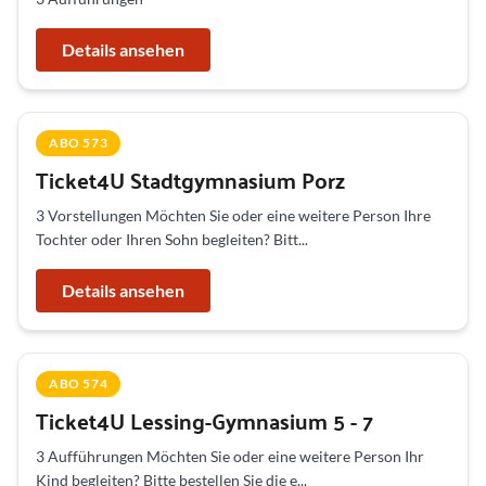
Details ansehen
ABO 573
Ticket4U Stadtgymnasium Porz
3 Vorstellungen Möchten Sie oder eine weitere Person Ihre
Tochter oder Ihren Sohn begleiten? Bitt...
Details ansehen
ABO 574
Ticket4U Lessing-Gymnasium 5 - 7
3 Aufführungen Möchten Sie oder eine weitere Person Ihr
Kind begleiten? Bitte bestellen Sie die e...