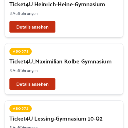
Ticket4U Heinrich-Heine-Gymnasium
3 Aufführungen
Details ansehen
ABO 571
Ticket4U_Maximilian-Kolbe-Gymnasium
3 Aufführungen
Details ansehen
ABO 572
Ticket4U Lessing-Gymnasium 10-Q2
3 Aufführungen