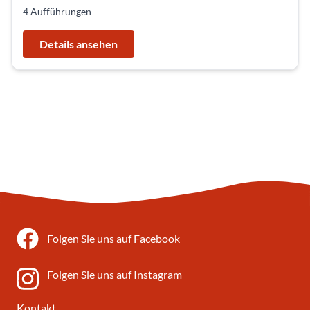
4 Aufführungen
Details ansehen
Folgen Sie uns auf Facebook
Folgen Sie uns auf Instagram
Kontakt