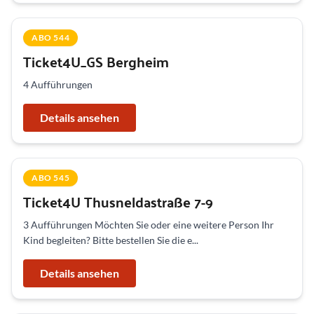
ABO 544
Ticket4U_GS Bergheim
4 Aufführungen
Details ansehen
ABO 545
Ticket4U Thusneldastraße 7-9
3 Aufführungen Möchten Sie oder eine weitere Person Ihr
Kind begleiten? Bitte bestellen Sie die e...
Details ansehen