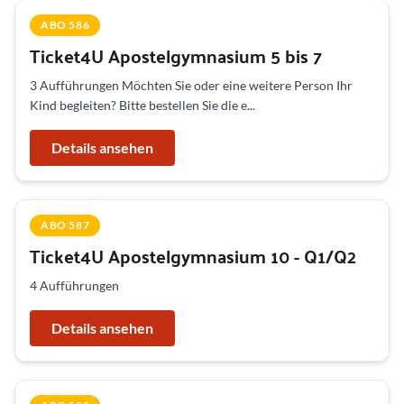
ABO 586
Ticket4U Apostelgymnasium 5 bis 7
3 Aufführungen Möchten Sie oder eine weitere Person Ihr
Kind begleiten? Bitte bestellen Sie die e...
Details ansehen
ABO 587
Ticket4U Apostelgymnasium 10 - Q1/Q2
4 Aufführungen
Details ansehen