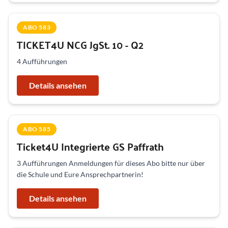
ABO 583
TICKET4U NCG JgSt. 10 - Q2
4 Aufführungen
Details ansehen
ABO 585
Ticket4U Integrierte GS Paffrath
3 Aufführungen Anmeldungen für dieses Abo bitte nur über
die Schule und Eure Ansprechpartnerin!
Details ansehen