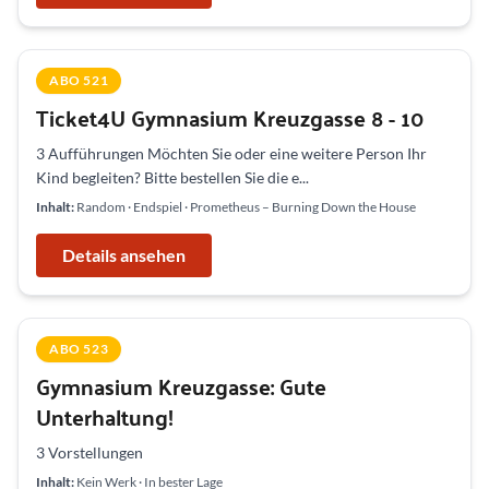
ABO 521
Ticket4U Gymnasium Kreuzgasse 8 - 10
3 Aufführungen Möchten Sie oder eine weitere Person Ihr
Kind begleiten? Bitte bestellen Sie die e...
Inhalt:
Random · Endspiel · Prometheus – Burning Down the House
Details ansehen
ABO 523
Gymnasium Kreuzgasse: Gute
Unterhaltung!
3 Vorstellungen
Inhalt:
Kein Werk · In bester Lage