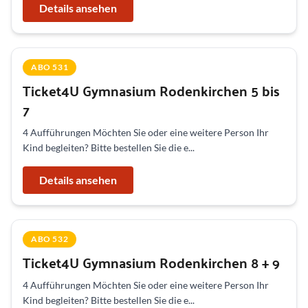
Details ansehen
ABO 531
Ticket4U Gymnasium Rodenkirchen 5 bis
7
4 Aufführungen Möchten Sie oder eine weitere Person Ihr
Kind begleiten? Bitte bestellen Sie die e...
Details ansehen
ABO 532
Ticket4U Gymnasium Rodenkirchen 8 + 9
4 Aufführungen Möchten Sie oder eine weitere Person Ihr
Kind begleiten? Bitte bestellen Sie die e...