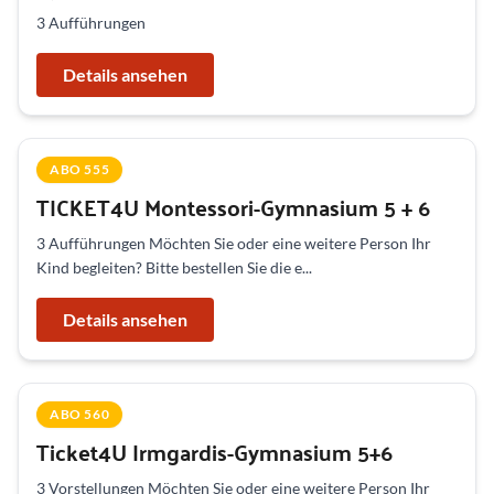
3 Aufführungen
Details ansehen
ABO 555
TICKET4U Montessori-Gymnasium 5 + 6
3 Aufführungen Möchten Sie oder eine weitere Person Ihr
Kind begleiten? Bitte bestellen Sie die e...
Details ansehen
ABO 560
Ticket4U Irmgardis-Gymnasium 5+6
3 Vorstellungen Möchten Sie oder eine weitere Person Ihr