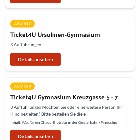
ABO 517
Ticket4U Ursulinen-Gymnasium
3 Aufführungen
Details ansehen
ABO 520
Ticket4U Gymnasium Kreuzgasse 5 - 7
3 Aufführungen Möchten Sie oder eine weitere Person Ihr
Kind begleiten? Bitte bestellen Sie die e...
Inhalt:
Was für ein Chaos · Blutspur in der Geisterbahn · Pinocchio
Details ansehen