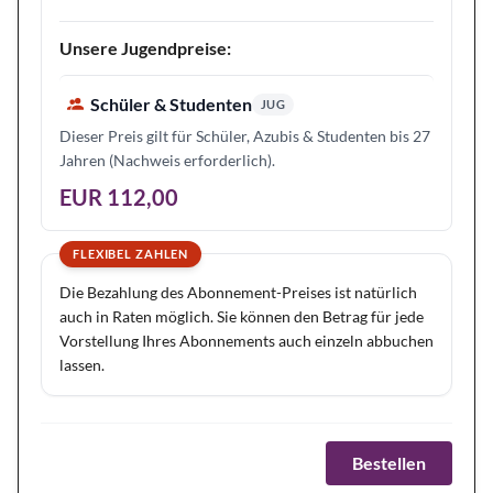
Unsere Jugendpreise:
Schüler & Studenten
JUG
Dieser Preis gilt für Schüler, Azubis & Studenten bis 27
Jahren (Nachweis erforderlich).
EUR 112,00
FLEXIBEL ZAHLEN
Die Bezahlung des Abonnement-Preises ist natürlich
auch in Raten möglich. Sie können den Betrag für jede
Vorstellung Ihres Abonnements auch einzeln abbuchen
lassen.
Bestellen