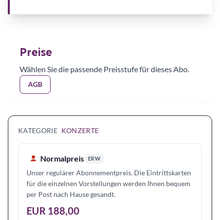
Preise
Wählen Sie die passende Preisstufe für dieses Abo.
AGB
KATEGORIE
KONZERTE
Normalpreis
ERW
Unser regulärer Abonnementpreis. Die Eintrittskarten
für die einzelnen Vorstellungen werden Ihnen bequem
per Post nach Hause gesandt.
EUR 188,00