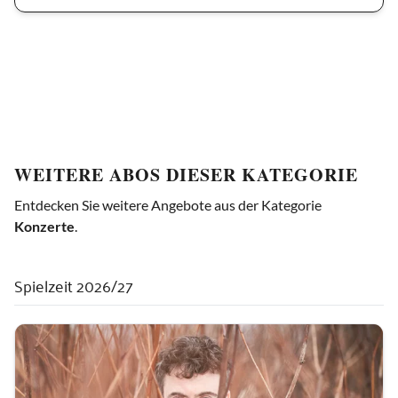
WEITERE ABOS DIESER KATEGORIE
Entdecken Sie weitere Angebote aus der Kategorie
Konzerte
.
Spielzeit 2026/27