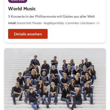
World Music
5 Konzerte in der Philharmonie mit Gästen aus aller Welt
Inhalt:
Kanze Noh Theater · Angélique Kidjo · Carminho · Lila Downs
· +1
Details ansehen