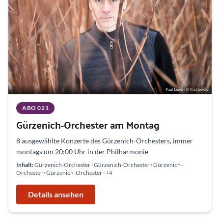
Paul Lewis
| © Paul Lewis
ABO 021
Gürzenich-Orchester am Montag
8 ausgewählte Konzerte des Gürzenich-Orchesters, immer
montags um 20:00 Uhr in der Philharmonie
Inhalt:
Gürzenich-Orchester · Gürzenich-Orchester · Gürzenich-
Orchester · Gürzenich-Orchester
· +4
Details ansehen