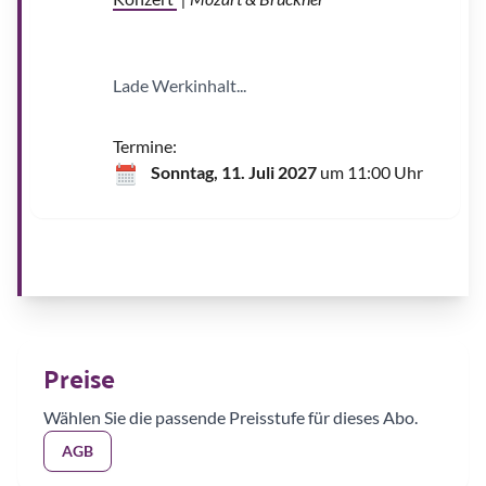
Lade Werkinhalt...
Termine:
Sonntag, 11. Juli 2027
um 11:00 Uhr
Preise
Wählen Sie die passende Preisstufe für dieses Abo.
AGB