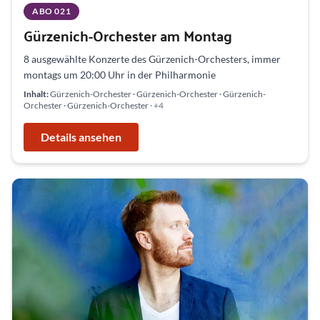
ABO 021
Gürzenich-Orchester am Montag
8 ausgewählte Konzerte des Gürzenich-Orchesters, immer
montags um 20:00 Uhr in der Philharmonie
Inhalt:
Gürzenich-Orchester · Gürzenich-Orchester · Gürzenich-
Orchester · Gürzenich-Orchester
· +4
Details ansehen