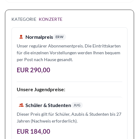
KATEGORIE
KONZERTE
Normalpreis
ERW
Unser regulärer Abonnementpreis. Die Eintrittskarten
für die einzelnen Vorstellungen werden Ihnen bequem
per Post nach Hause gesandt.
EUR 290,00
Unsere Jugendpreise:
Schüler & Studenten
JUG
Dieser Preis gilt für Schüler, Azubis & Studenten bis 27
Jahren (Nachweis erforderlich).
EUR 184,00