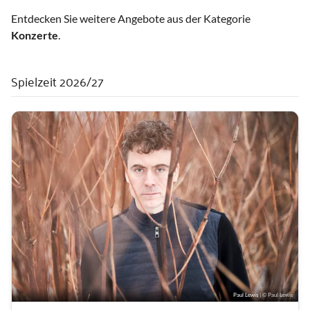
Entdecken Sie weitere Angebote aus der Kategorie
Konzerte
.
Spielzeit 2026/27
Paul Lewis
| © Paul Lewis