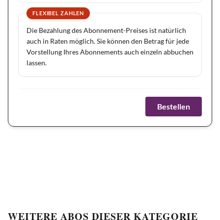
FLEXIBEL ZAHLEN
Die Bezahlung des Abonnement-Preises ist natürlich
auch in Raten möglich. Sie können den Betrag für jede
Vorstellung Ihres Abonnements auch einzeln abbuchen
lassen.
Bestellen
WEITERE ABOS DIESER KATEGORIE