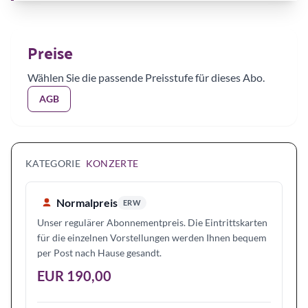
Preise
Wählen Sie die passende Preisstufe für dieses Abo.
AGB
KATEGORIE
KONZERTE
Normalpreis
ERW
Unser regulärer Abonnementpreis. Die Eintrittskarten
für die einzelnen Vorstellungen werden Ihnen bequem
per Post nach Hause gesandt.
EUR 190,00