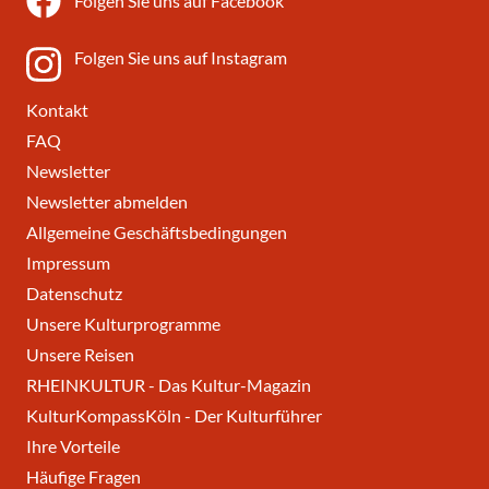
Folgen Sie uns auf Facebook
Folgen Sie uns auf Instagram
Kontakt
FAQ
Newsletter
Newsletter abmelden
Allgemeine Geschäftsbedingungen
Impressum
Datenschutz
Unsere Kulturprogramme
Unsere Reisen
RHEINKULTUR - Das Kultur-Magazin
KulturKompassKöln - Der Kulturführer
Ihre Vorteile
Häufige Fragen