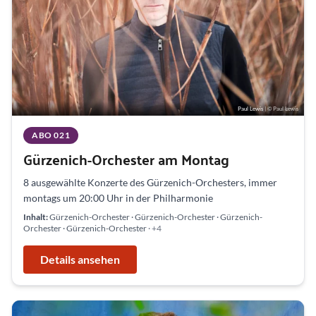
Paul Lewis
| © Paul Lewis
ABO 021
Gürzenich-Orchester am Montag
8 ausgewählte Konzerte des Gürzenich-Orchesters, immer
montags um 20:00 Uhr in der Philharmonie
Inhalt:
Gürzenich-Orchester · Gürzenich-Orchester · Gürzenich-
Orchester · Gürzenich-Orchester
· +4
Details ansehen