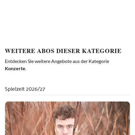
WEITERE ABOS DIESER KATEGORIE
Entdecken Sie weitere Angebote aus der Kategorie
Konzerte
.
Spielzeit 2026/27