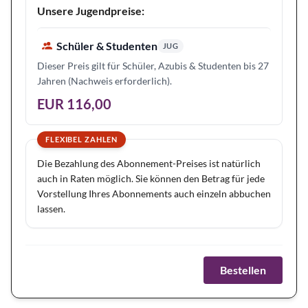
Unsere Jugendpreise:
Schüler & Studenten
JUG
Dieser Preis gilt für Schüler, Azubis & Studenten bis 27
Jahren (Nachweis erforderlich).
EUR 116,00
FLEXIBEL ZAHLEN
Die Bezahlung des Abonnement-Preises ist natürlich
auch in Raten möglich. Sie können den Betrag für jede
Vorstellung Ihres Abonnements auch einzeln abbuchen
lassen.
Bestellen