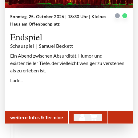
Sonntag, 25. Oktober 2026 | 18:30 Uhr
| Kleines
Endspiel
| © Schauspiel Köln
Haus am Offenbachplatz
Endspiel
Schauspiel
| Samuel Beckett
Ein Abend zwischen Absurdität, Humor und
existenzieller Tiefe, der vielleicht weniger zu verstehen
als zu erleben ist.
Lade...
weitere Infos & Termine