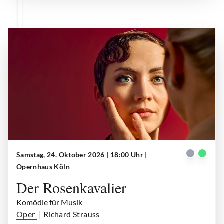
Samstag, 24. Oktober 2026 | 18:00 Uhr
|
Der Rosenkavalier
| © Teresa Rothwangl
Opernhaus Köln
Der Rosenkavalier
Komödie für Musik
Oper
| Richard Strauss