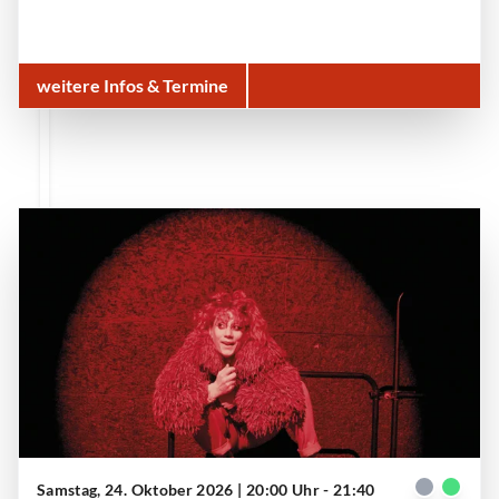
weitere Infos & Termine
Samstag, 24. Oktober 2026 | 20:00 Uhr - 21:40