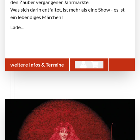
den Zauber vergangener Jahrmärkte.
Was sich darin entfaltet, ist mehr als eine Show - es ist
ein lebendiges Märchen!
Lade...
weitere Infos & Termine