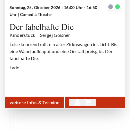
Sonntag, 25. Oktober 2026 | 16:00 Uhr - 16:50
Der fabelhafte Die
| © Christopher Horne
Uhr
| Comedia Theater
Der fabelhafte Die
Kinderstück
| Sergej Gößner
Leise knarrend rollt ein alter Zirkuswagen ins Licht. Bis
eine Wand aufklappt und eine Gestalt preisgibt: Der
fabelhafte Die.
Lade...
weitere Infos & Termine