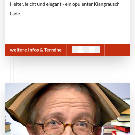
Heiter, leicht und elegant - ein opulenter Klangrausch
Lade...
weitere Infos & Termine