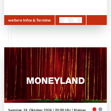
weitere Infos & Termine
Samstag, 24. Oktober 2026 | 20:00 Uhr
| Kleines