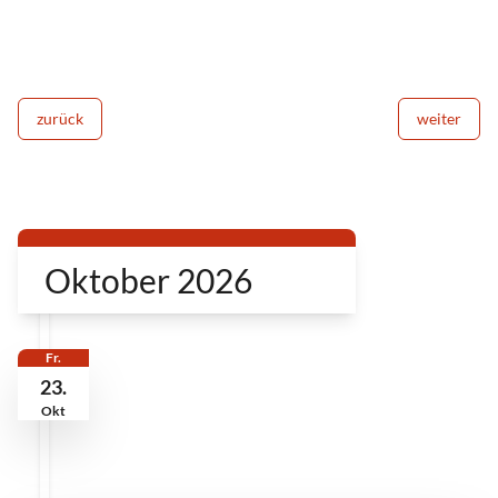
zurück
weiter
Oktober 2026
Fr.
23.
Okt