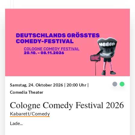
Samstag, 24. Oktober 2026 | 20:00 Uhr
|
Cologne Comedy Festival 2026
| © Comedy Cologne
Comedia Theater
Cologne Comedy Festival 2026
Kabarett/Comedy
Lade...