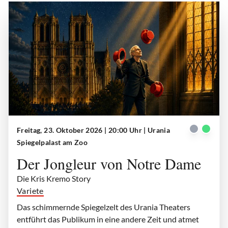
Freitag, 23. Oktober 2026 | 20:00 Uhr
| Urania
Der Jongleur von Notre Dame
| © Urania Theater
Spiegelpalast am Zoo
Der Jongleur von Notre Dame
Die Kris Kremo Story
Variete
Das schimmernde Spiegelzelt des Urania Theaters
entführt das Publikum in eine andere Zeit und atmet